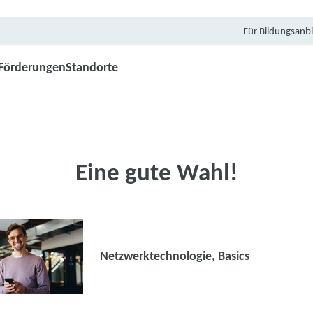
Für Bildungsanbi
Förderungen
Standorte
Eine gute Wahl!
Netzwerktechnologie, Basics