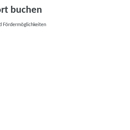
ort buchen
d Fördermöglichkeiten