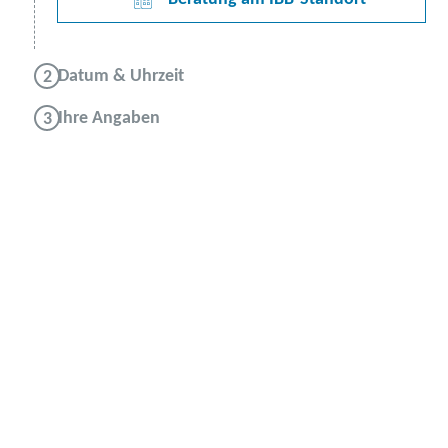
Datum & Uhrzeit
Ihre Angaben