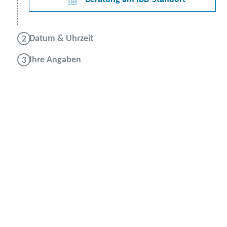
Datum & Uhrzeit
Ihre Angaben