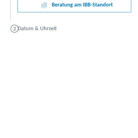
Beratung am IBB-Standort
Datum & Uhrzeit