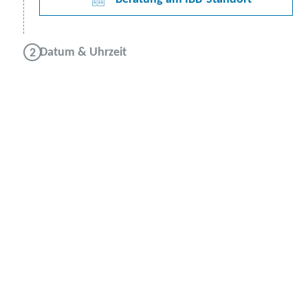
Datum & Uhrzeit