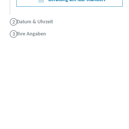
Datum & Uhrzeit
Ihre Angaben