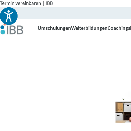
Termin vereinbaren | IBB
Umschulungen
Weiterbildungen
Coachings