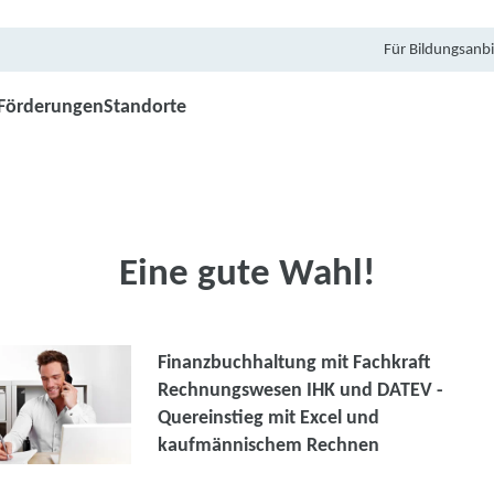
Für Bildungsanbi
Förderungen
Standorte
Eine gute Wahl!
Finanzbuchhaltung mit Fachkraft
Rechnungswesen IHK und DATEV -
Quereinstieg mit Excel und
kaufmännischem Rechnen