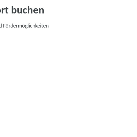
ort buchen
d Fördermöglichkeiten