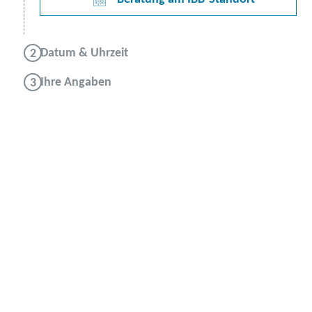
Datum & Uhrzeit
Ihre Angaben