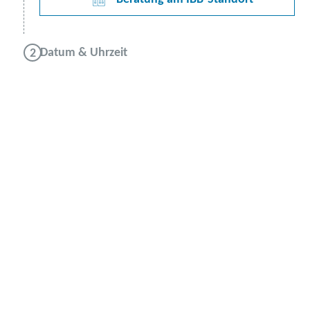
Datum & Uhrzeit