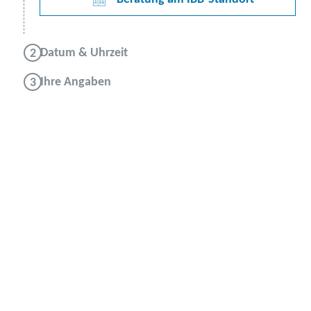
Datum & Uhrzeit
Ihre Angaben