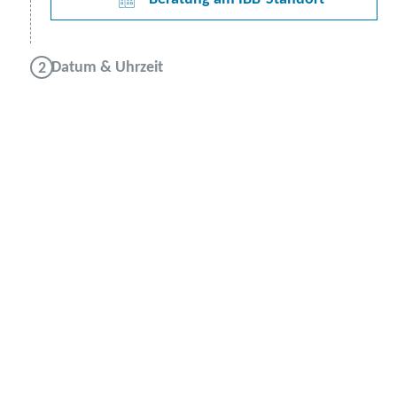
Datum & Uhrzeit