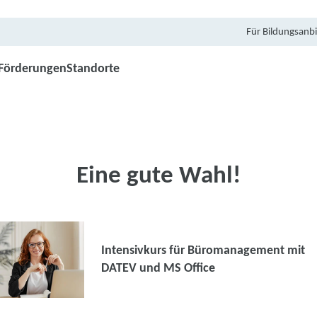
Für Bildungsanbi
Förderungen
Standorte
Eine gute Wahl!
Intensivkurs für Büromanagement mit
DATEV und MS Office