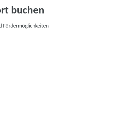
ort buchen
d Fördermöglichkeiten