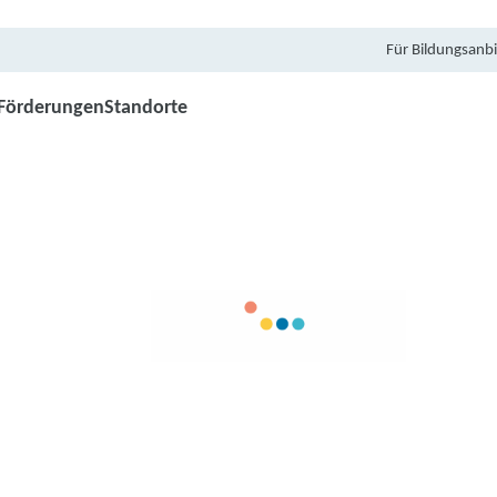
Für Bildungsanbi
Förderungen
Standorte