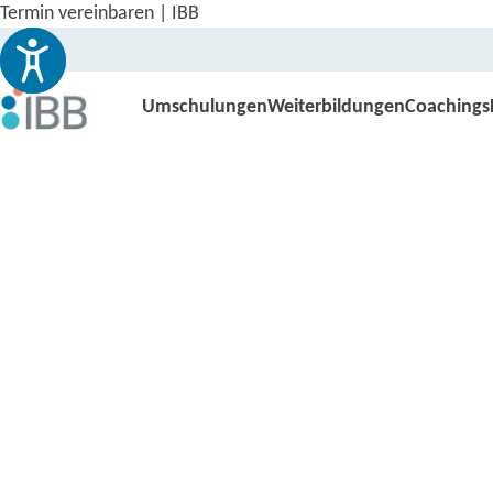
Termin vereinbaren | IBB
Umschulungen
Weiterbildungen
Coachings