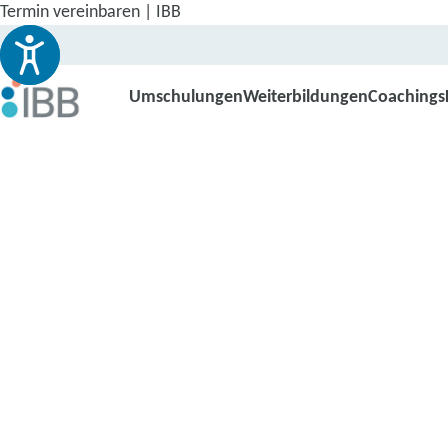
Termin vereinbaren | IBB
Umschulungen
Weiterbildungen
Coachings