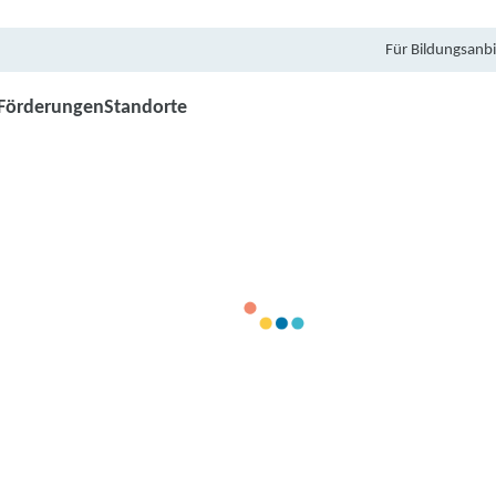
Für Bildungsanbi
Förderungen
Standorte