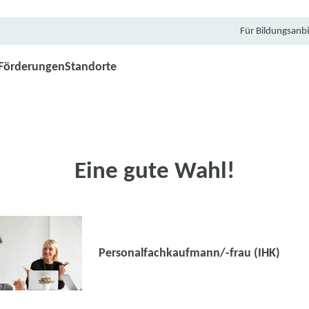
Für Bildungsanbi
Förderungen
Standorte
Eine gute Wahl!
Personalfachkaufmann/-frau (IHK)