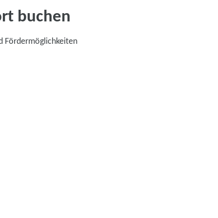
ort buchen
d Fördermöglichkeiten