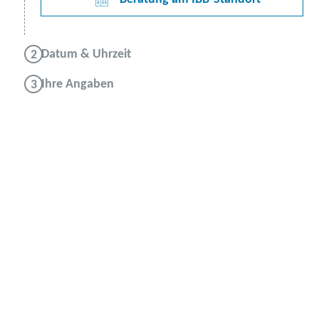
Datum & Uhrzeit
Ihre Angaben