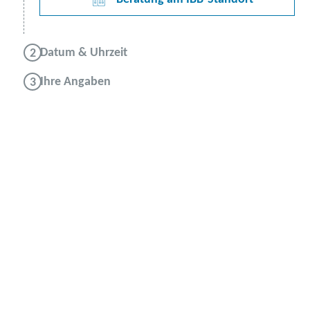
Datum & Uhrzeit
Ihre Angaben