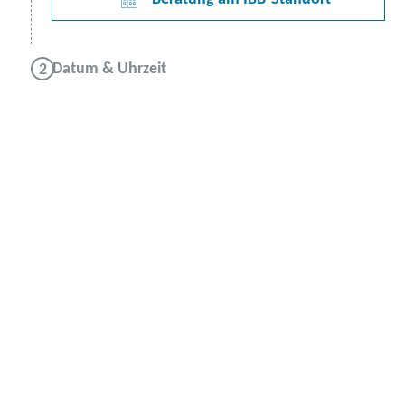
Datum & Uhrzeit