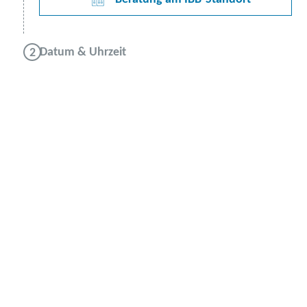
Datum & Uhrzeit