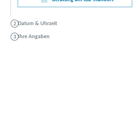
Datum & Uhrzeit
Ihre Angaben