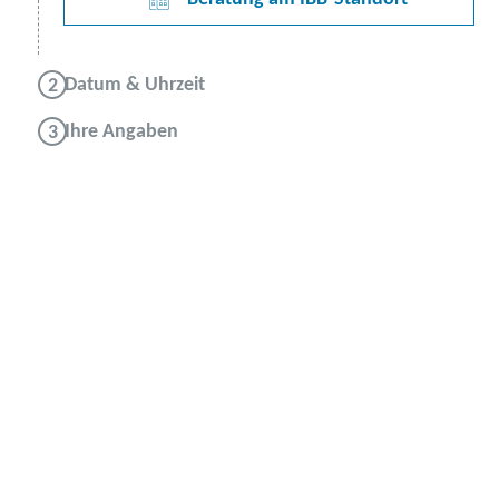
Datum & Uhrzeit
Ihre Angaben