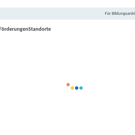
Für Bildungsanbi
Förderungen
Standorte