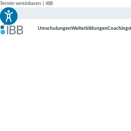
Termin vereinbaren | IBB
Umschulungen
Weiterbildungen
Coachings