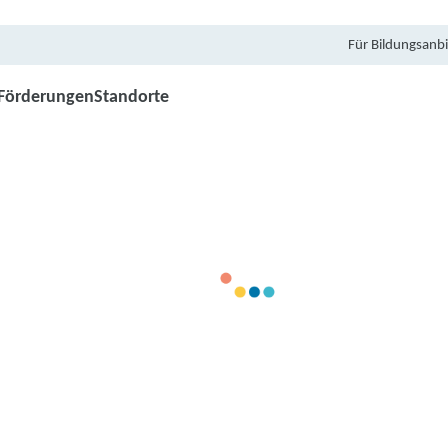
Für Bildungsanbi
Förderungen
Standorte