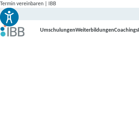
Termin vereinbaren | IBB
Umschulungen
Weiterbildungen
Coachings