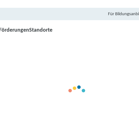
Für Bildungsanbi
Förderungen
Standorte