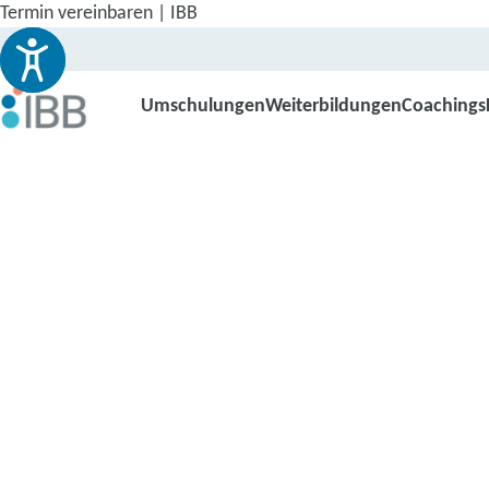
Termin vereinbaren | IBB
Umschulungen
Weiterbildungen
Coachings