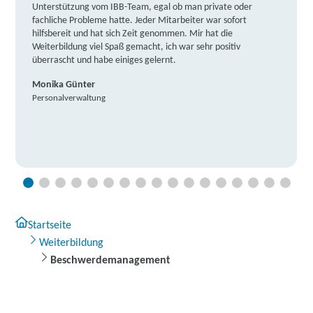
Unterstützung vom IBB-Team, egal ob man private oder
fachliche Probleme hatte. Jeder Mitarbeiter war sofort
hilfsbereit und hat sich Zeit genommen. Mir hat die
Weiterbildung viel Spaß gemacht, ich war sehr positiv
überrascht und habe einiges gelernt.
Monika Günter
Personalverwaltung
Startseite
Weiterbildung
Beschwerdemanagement