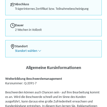
Abschluss
Trägerinternes Zertifikat bzw. Teilnahmebescheinigung
Dauer
2 Wochen in Vollzeit
Standort
Standort wählen
Allgemeine Kursinformationen
Weiterbildung Beschwerdemanagement
Kursnummer: Q-2091-7
Beschwerden können auch Chancen sein - auf ihre Bearbeitung kommt
es an. Wird die Beschwerde schnell und im Sinne des Kunden
ausgeführt, kann daraus eine große Zufriedenheit erwachsen und
Kundenbindung entstehen. In diesem Kurs lernen Sie, Reklamationen