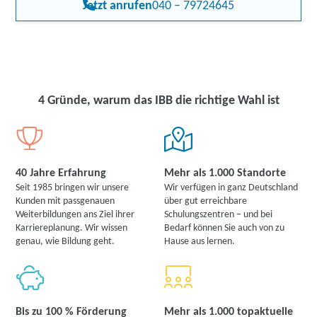
Jetzt anrufen
040 – 79724645
4 Gründe, warum das IBB die richtige Wahl ist
40 Jahre Erfahrung
Mehr als 1.000 Standorte
Seit 1985 bringen wir unsere
Wir verfügen in ganz Deutschland
Kunden mit passgenauen
über gut erreichbare
Weiterbildungen ans Ziel ihrer
Schulungszentren – und bei
Karriereplanung. Wir wissen
Bedarf können Sie auch von zu
genau, wie Bildung geht.
Hause aus lernen.
Bis zu 100 % Förderung
Mehr als 1.000 topaktuelle