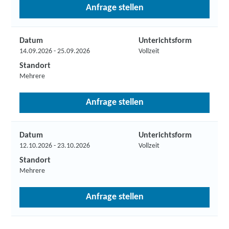
Anfrage stellen
Datum
Unterichtsform
14.09.2026 - 25.09.2026
Vollzeit
Standort
Mehrere
Anfrage stellen
Datum
Unterichtsform
12.10.2026 - 23.10.2026
Vollzeit
Standort
Mehrere
Anfrage stellen