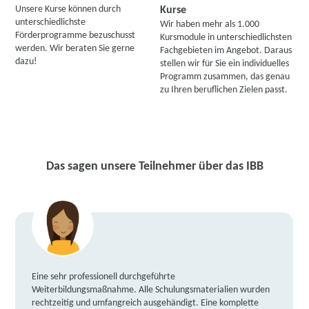
Unsere Kurse können durch
Kurse
unterschiedlichste
Wir haben mehr als 1.000
Förderprogramme bezuschusst
Kursmodule in unterschiedlichsten
werden. Wir beraten Sie gerne
Fachgebieten im Angebot. Daraus
dazu!
stellen wir für Sie ein individuelles
Programm zusammen, das genau
zu Ihren beruflichen Zielen passt.
Das sagen unsere Teilnehmer über das IBB
Eine sehr professionell durchgeführte
Weiterbildungsmaßnahme. Alle Schulungsmaterialien wurden
rechtzeitig und umfangreich ausgehändigt. Eine komplette