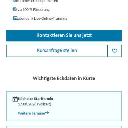
Berufliches Profil optimieren
Bis zu 100 % Förderung
Flexibel dank Live-Online-Trainings
Kontaktieren Sie uns jetzt
Kursanfrage stellen
Wichtigste Eckdaten in Kürze
Nächster Starttermin
17.08.2026 (Vollzeit)
Weitere Termine