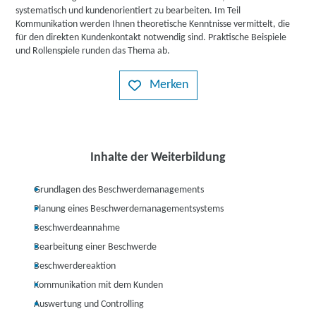
systematisch und kundenorientiert zu bearbeiten. Im Teil
Kommunikation werden Ihnen theoretische Kenntnisse vermittelt, die
für den direkten Kundenkontakt notwendig sind. Praktische Beispiele
und Rollenspiele runden das Thema ab.
Merken
Inhalte der Weiterbildung
Grundlagen des Beschwerdemanagements
Planung eines Beschwerdemanagementsystems
Beschwerdeannahme
Bearbeitung einer Beschwerde
Beschwerdereaktion
Kommunikation mit dem Kunden
Auswertung und Controlling