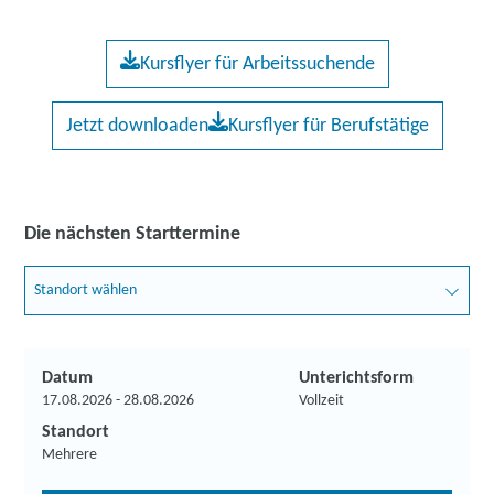
Kursflyer für Arbeitssuchende
Jetzt downloaden
Kursflyer für Berufstätige
Die nächsten Starttermine
Standort wählen
Datum
Unterichtsform
17.08.2026 - 28.08.2026
Vollzeit
Standort
Mehrere