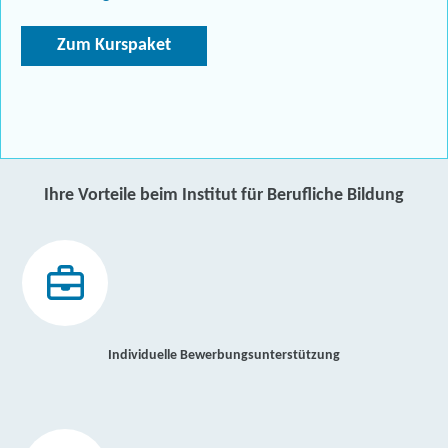
Zum Kurspaket
Ihre Vorteile beim Institut für Berufliche Bildung
Individuelle Bewerbungsunterstützung