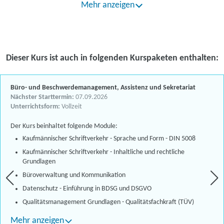
Mehr anzeigen
Dieser Kurs ist auch in folgenden Kurspaketen enthalten:
Büro- und Beschwerdemanagement, Assistenz und Sekretariat
Nächster Starttermin:
07.09.2026
Unterrichtsform:
Vollzeit
Der Kurs beinhaltet folgende Module:
Kaufmännischer Schriftverkehr - Sprache und Form - DIN 5008
Kaufmännischer Schriftverkehr - Inhaltliche und rechtliche
Grundlagen
Büroverwaltung und Kommunikation
Datenschutz - Einführung in BDSG und DSGVO
Qualitätsmanagement Grundlagen - Qualitätsfachkraft (TÜV)
Mehr anzeigen