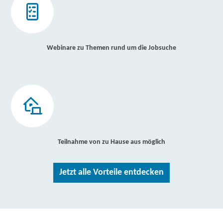
Webinare zu Themen rund um die Jobsuche
Teilnahme von zu Hause aus möglich
Jetzt alle Vorteile entdecken