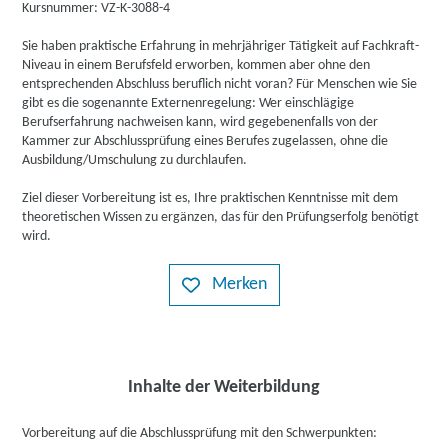
Kursnummer: VZ-K-3088-4
Sie haben praktische Erfahrung in mehrjähriger Tätigkeit auf Fachkraft-
Niveau in einem Berufsfeld erworben, kommen aber ohne den
entsprechenden Abschluss beruflich nicht voran? Für Menschen wie Sie
gibt es die sogenannte Externenregelung: Wer einschlägige
Berufserfahrung nachweisen kann, wird gegebenenfalls von der
Kammer zur Abschlussprüfung eines Berufes zugelassen, ohne die
Ausbildung/Umschulung zu durchlaufen.
Ziel dieser Vorbereitung ist es, Ihre praktischen Kenntnisse mit dem
theoretischen Wissen zu ergänzen, das für den Prüfungserfolg benötigt
wird.
Merken
Inhalte der Weiterbildung
Vorbereitung auf die Abschlussprüfung mit den Schwerpunkten: