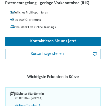
Externenregelung - geringe Vorkenntnisse (IHK)
Berufliches Profil optimieren
Bis zu 100 % Förderung
Flexibel dank Live-Online-Trainings
Kontaktieren Sie uns jetzt
Kursanfrage stellen
Wichtigste Eckdaten in Kürze
Nächster Starttermin
28.09.2026 (Vollzeit)
Weitere Termine