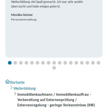
Weiterbildung viel Spaß gemacht, ich war sehr positiv
überrascht und habe einiges gelernt.
Monika Günter
Personalverwaltung
Startseite
Weiterbildung
Immobilienkaufmann / Immobilienkauffrau -
Vorbereitung auf Externenprüfung /
Externenregelung - geringe Vorkenntnisse (IHK)