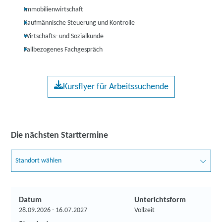
Immobilienwirtschaft
Kaufmännische Steuerung und Kontrolle
Wirtschafts- und Sozialkunde
Fallbezogenes Fachgespräch
Kursflyer für Arbeitssuchende
Die nächsten Starttermine
Standort wählen
Datum
Unterichtsform
28.09.2026 - 16.07.2027
Vollzeit