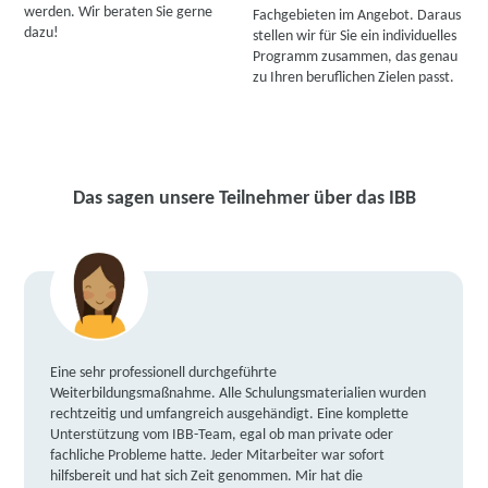
werden. Wir beraten Sie gerne
Fachgebieten im Angebot. Daraus
dazu!
stellen wir für Sie ein individuelles
Programm zusammen, das genau
zu Ihren beruflichen Zielen passt.
Das sagen unsere Teilnehmer über das IBB
Eine sehr professionell durchgeführte
Weiterbildungsmaßnahme. Alle Schulungsmaterialien wurden
rechtzeitig und umfangreich ausgehändigt. Eine komplette
Unterstützung vom IBB-Team, egal ob man private oder
fachliche Probleme hatte. Jeder Mitarbeiter war sofort
hilfsbereit und hat sich Zeit genommen. Mir hat die