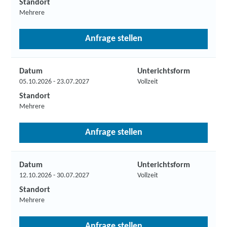
Standort
Mehrere
Anfrage stellen
Datum
Unterichtsform
05.10.2026 - 23.07.2027
Vollzeit
Standort
Mehrere
Anfrage stellen
Datum
Unterichtsform
12.10.2026 - 30.07.2027
Vollzeit
Standort
Mehrere
Anfrage stellen