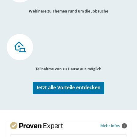
Webinare zu Themen rund um die Jobsuche
Teilnahme von zu Hause aus möglich
Jetzt alle Vorteile entdecken
Mehr Infos