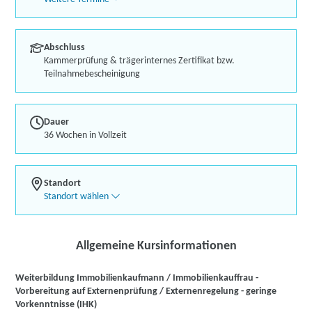
Abschluss
Kammerprüfung & trägerinternes Zertifikat bzw.
Teilnahmebescheinigung
Dauer
36 Wochen in Vollzeit
Standort
Standort wählen
Allgemeine Kursinformationen
Weiterbildung Immobilienkaufmann / Immobilienkauffrau -
Vorbereitung auf Externenprüfung / Externenregelung - geringe
Vorkenntnisse (IHK)