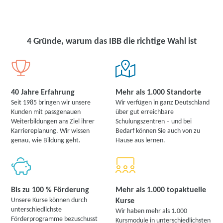
4 Gründe, warum das IBB die richtige Wahl ist
40 Jahre Erfahrung
Mehr als 1.000 Standorte
Seit 1985 bringen wir unsere
Wir verfügen in ganz Deutschland
Kunden mit passgenauen
über gut erreichbare
Weiterbildungen ans Ziel ihrer
Schulungszentren – und bei
Karriereplanung. Wir wissen
Bedarf können Sie auch von zu
genau, wie Bildung geht.
Hause aus lernen.
Bis zu 100 % Förderung
Mehr als 1.000 topaktuelle
Unsere Kurse können durch
Kurse
unterschiedlichste
Wir haben mehr als 1.000
Förderprogramme bezuschusst
Kursmodule in unterschiedlichsten