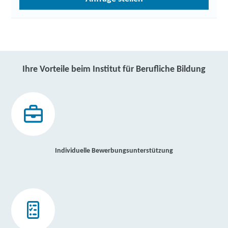
Ihre Vorteile beim Institut für Berufliche Bildung
Individuelle Bewerbungsunterstützung