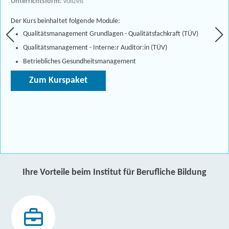
Unterrichtsform:
Vollzeit
Der Kurs beinhaltet folgende Module:
Qualitätsmanagement Grundlagen - Qualitätsfachkraft (TÜV)
Qualitätsmanagement - Interne:r Auditor:in (TÜV)
Betriebliches Gesundheitsmanagement
Zum Kurspaket
Ihre Vorteile beim Institut für Berufliche Bildung