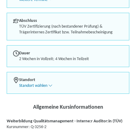
Abschluss
TÜV Zertifizierung (nach bestandener Prüfung) &
Trägerinternes Zertifikat bzw. Teilnahmebescheinigung
Dauer
2 Wochen in Vollzeit; 4 Wochen in Teilzeit
Standort
Standort wählen
Allgemeine Kursinformationen
Weiterbildung Qualitätsmanagement - Interne:r Auditor:in (TÜV)
Kursnummer: Q-3256-2