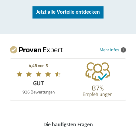
Jetzt alle Vorteile entdecken
Mehr Infos
4,48 von 5
GUT
87%
936 Bewertungen
Empfehlungen
Die häufigsten Fragen