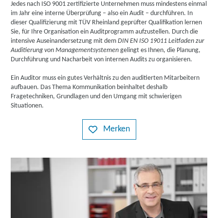
Jedes nach ISO 9001 zertifizierte Unternehmen muss mindestens einmal
im Jahr eine interne Überprüfung – also ein Audit – durchführen. In
dieser Qualifizierung mit TÜV Rheinland geprüfter Qualifikation lernen
Sie, für Ihre Organisation ein Auditprogramm aufzustellen. Durch die
intensive Auseinandersetzung mit dem
DIN EN ISO 19011 Leitfaden zur
Auditierung von Managementsystemen
gelingt es Ihnen, die Planung,
Durchführung und Nacharbeit von internen Audits zu organisieren.
Ein Auditor muss ein gutes Verhältnis zu den auditierten Mitarbeitern
aufbauen. Das Thema Kommunikation beinhaltet deshalb
Fragetechniken, Grundlagen und den Umgang mit schwierigen
Situationen.
Merken