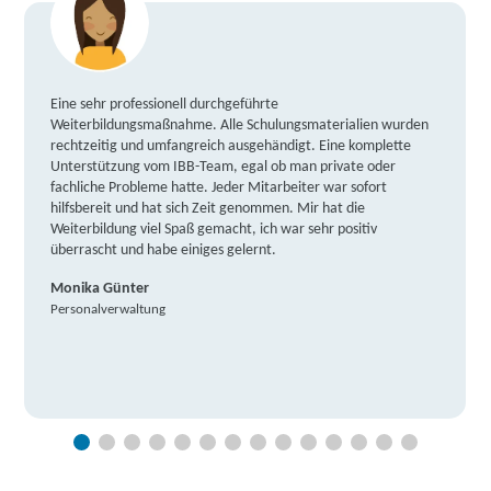
Eine sehr professionell durchgeführte
Weiterbildungsmaßnahme. Alle Schulungsmaterialien wurden
rechtzeitig und umfangreich ausgehändigt. Eine komplette
Unterstützung vom IBB-Team, egal ob man private oder
fachliche Probleme hatte. Jeder Mitarbeiter war sofort
hilfsbereit und hat sich Zeit genommen. Mir hat die
Weiterbildung viel Spaß gemacht, ich war sehr positiv
überrascht und habe einiges gelernt.
Monika Günter
Personalverwaltung