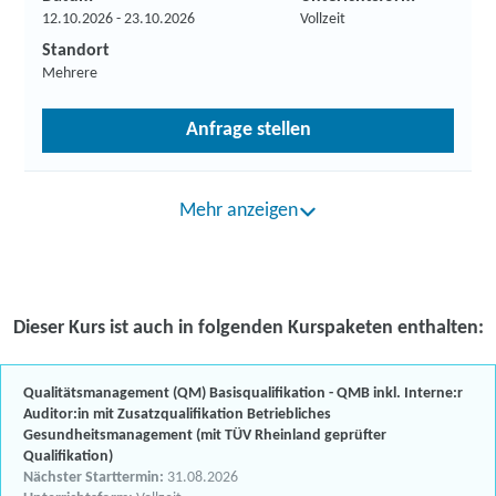
12.10.2026 - 23.10.2026
Vollzeit
Standort
Mehrere
Anfrage stellen
Mehr anzeigen
Dieser Kurs ist auch in folgenden Kurspaketen enthalten:
Qualitätsmanagement (QM) Basisqualifikation - QMB inkl. Interne:r
Auditor:in mit Zusatzqualifikation Betriebliches
Gesundheitsmanagement (mit TÜV Rheinland geprüfter
Qualifikation)
Nächster Starttermin:
31.08.2026