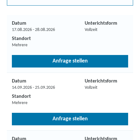
Datum
Unterichtsform
17.08.2026 - 28.08.2026
Vollzeit
Standort
Mehrere
Anfrage stellen
Datum
Unterichtsform
14.09.2026 - 25.09.2026
Vollzeit
Standort
Mehrere
Anfrage stellen
Datum
Unterichtsform