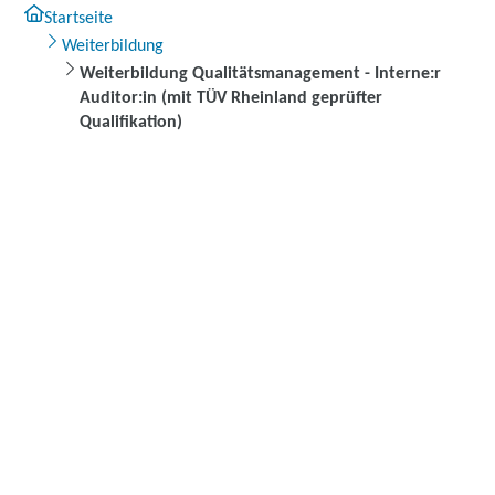
Startseite
Weiterbildung
Weiterbildung Qualitätsmanagement - Interne:r
Auditor:in (mit TÜV Rheinland geprüfter
Qualifikation)