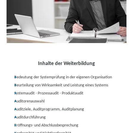
Inhalte der Weiterbildung
Bedeutung der Systemprüfung in der eigenen Organisation
Beurteilung von Wirksamkeit und Leistung eines Systems
Systemaudit - Prozessaudit - Produktaudit
Auditorenauswahl
Auditziele, Auditprogramm, Auditplanung
Auditdurchführung
Eröffnungs- und Abschlussbesprechung