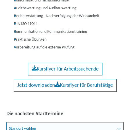
Konformität und Nichtkonformität
Auditbewertung und Auditauswertung
Berichterstattung - Nachverfolgung der Wirksamkeit
DIN ISO 19011
Kommunikation und Kommunikationstraining
Praktische Übungen
Vorbereitung auf die externe Prüfung
Kursflyer für Arbeitssuchende
Jetzt downloaden
Kursflyer für Berufstätige
Die nächsten Starttermine
Standort wählen