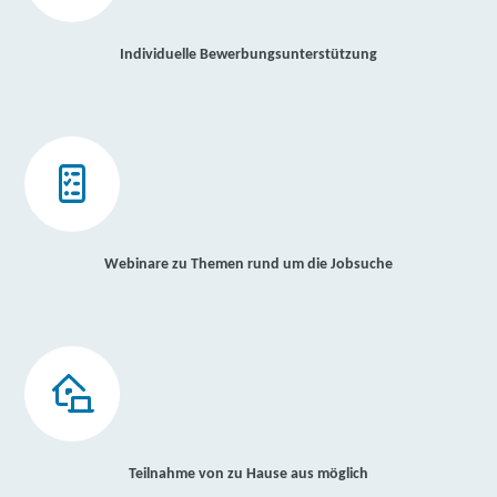
Individuelle Bewerbungsunterstützung
Webinare zu Themen rund um die Jobsuche
Teilnahme von zu Hause aus möglich