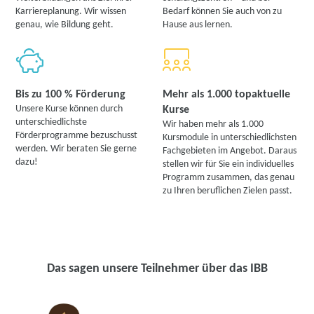
Karriereplanung. Wir wissen
Bedarf können Sie auch von zu
genau, wie Bildung geht.
Hause aus lernen.
Bis zu 100 % Förderung
Mehr als 1.000 topaktuelle
Unsere Kurse können durch
Kurse
unterschiedlichste
Wir haben mehr als 1.000
Förderprogramme bezuschusst
Kursmodule in unterschiedlichsten
werden. Wir beraten Sie gerne
Fachgebieten im Angebot. Daraus
dazu!
stellen wir für Sie ein individuelles
Programm zusammen, das genau
zu Ihren beruflichen Zielen passt.
Das sagen unsere Teilnehmer über das IBB