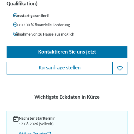
Qualifikation)
Kursstart garantiert!
Bis zu 100 % finanzielle Förderung
Teilnahme von zu Hause aus möglich
Kontaktieren Sie uns jetzt
Kursanfrage stellen
Wichtigste Eckdaten in Kürze
Nächster Starttermin
17.08.2026 (Vollzeit)
Weitere Termine