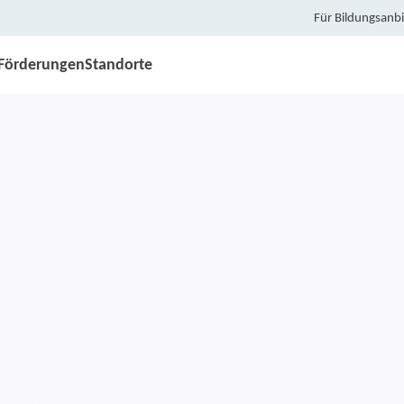
Für Bildungsanbi
Förderungen
Standorte