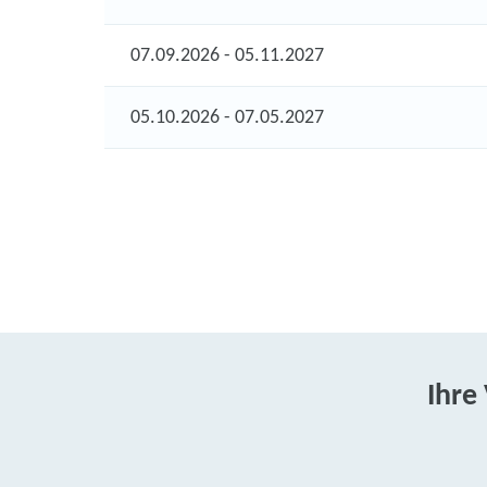
07.09.2026 - 05.11.2027
05.10.2026 - 07.05.2027
Ihre