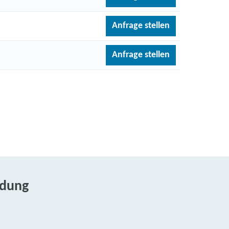
Anfrage stellen
Anfrage stellen
ldung