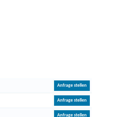
Anfrage stellen
Anfrage stellen
Anfrage stellen