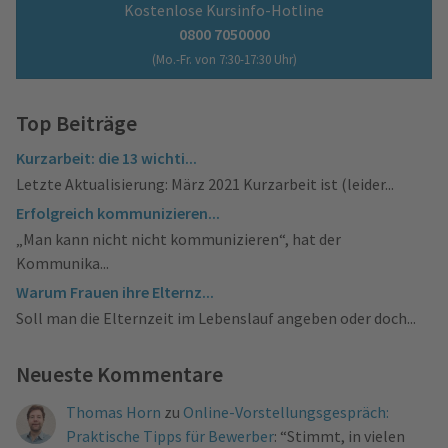
Kostenlose Kursinfo-Hotline
0800 7050000
(Mo.-Fr. von 7:30-17:30 Uhr)
Top Beiträge
Kurzarbeit: die 13 wichti...
Letzte Aktualisierung: März 2021 Kurzarbeit ist (leider...
Erfolgreich kommunizieren...
„Man kann nicht nicht kommunizieren“, hat der
Kommunika...
Warum Frauen ihre Elternz...
Soll man die Elternzeit im Lebenslauf angeben oder doch...
Neueste Kommentare
Thomas Horn
zu
Online-Vorstellungsgespräch:
Praktische Tipps für Bewerber
: “
Stimmt, in vielen