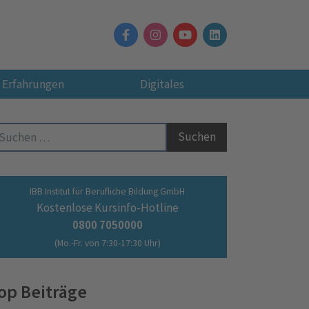
Erfahrungen
Digitales
Suche nach:
IBB Institut für Berufliche Bildung GmbH
Kostenlose Kursinfo-Hotline
0800 7050000
(Mo.-Fr. von 7:30-17:30 Uhr)
op Beiträge