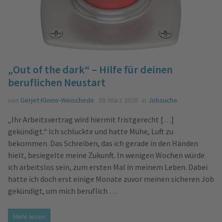
„Out of the dark“ – Hilfe für deinen
beruflichen Neustart
von
Gerjet Kleine-Weischede
28. März 2020
in
Jobsuche
„Ihr Arbeitsvertrag wird hiermit fristgerecht […]
gekündigt.“ Ich schluckte und hatte Mühe, Luft zu
bekommen. Das Schreiben, das ich gerade in den Händen
hielt, besiegelte meine Zukunft. In wenigen Wochen würde
ich arbeitslos sein, zum ersten Mal in meinem Leben. Dabei
hatte ich doch erst einige Monate zuvor meinen sicheren Job
gekündigt, um mich beruflich …
Mehr lesen