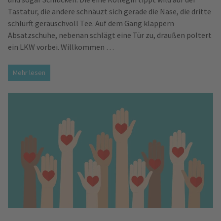
Tastatur, die andere schnäuzt sich gerade die Nase, die dritte
schlürft geräuschvoll Tee. Auf dem Gang klappern
Absatzschuhe, nebenan schlägt eine Tür zu, draußen poltert
ein LKW vorbei. Willkommen …
Mehr lesen