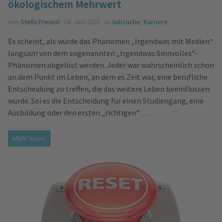
ökologischem Mehrwert
von
Stella Freund
24. Juni 2021
in
Jobsuche
,
Karriere
Es scheint, als würde das Phänomen „Irgendwas mit Medien“
langsam von dem sogenannten „Irgendwas Sinnvolles“-
Phänomen abgelöst werden. Jeder war wahrscheinlich schon
an dem Punkt im Leben, an dem es Zeit war, eine berufliche
Entscheidung zu treffen, die das weitere Leben beeinflussen
würde. Sei es die Entscheidung für einen Studiengang, eine
Ausbildung oder den ersten „richtigen“ …
Mehr lesen