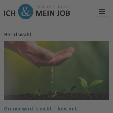
Berufswahl
Grüner wird´s nicht – Jobs mit