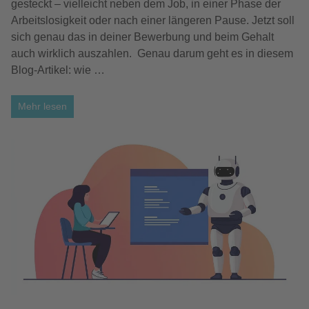
gesteckt – vielleicht neben dem Job, in einer Phase der
Arbeitslosigkeit oder nach einer längeren Pause. Jetzt soll
sich genau das in deiner Bewerbung und beim Gehalt
auch wirklich auszahlen. Genau darum geht es in diesem
Blog-Artikel: wie …
Mehr lesen