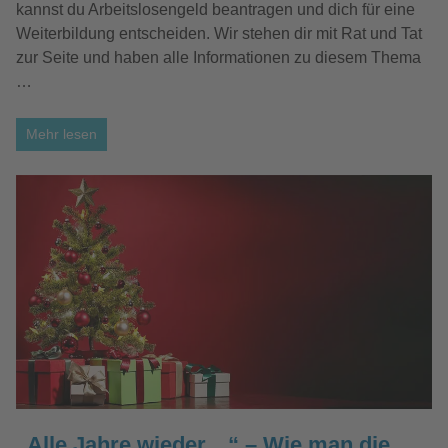
kannst du Arbeitslosengeld beantragen und dich für eine
Weiterbildung entscheiden. Wir stehen dir mit Rat und Tat
zur Seite und haben alle Informationen zu diesem Thema
…
Mehr lesen
„Alle Jahre wieder…“ – Wie man die