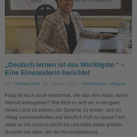
„Deutsch lernen ist das Wichtigste.“ –
Eine Einwanderin berichtet
von
Thomas Horn
19. Februar 2024
in
Erfahrungen
,
Magazin
Fragt ihr euch auch manchmal, wie das sein muss, seine
Heimat aufzugeben? Wie fühlt es sich an, in ein ganz
neues Land zu ziehen, die Sprache zu lernen, sich im
Alltag zurechtzufinden und beruflich Fuß zu fassen? Ich
stelle es mir nicht so leicht vor und habe daher großen
Respekt vor allen, die die Herausforderung …