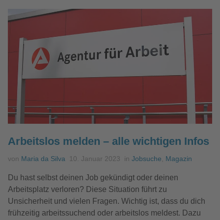
Arbeitslos melden – alle wichtigen Infos
von
Maria da Silva
10. Januar 2023
in
Jobsuche
,
Magazin
Du hast selbst deinen Job gekündigt oder deinen
Arbeitsplatz verloren? Diese Situation führt zu
Unsicherheit und vielen Fragen. Wichtig ist, dass du dich
frühzeitig arbeitssuchend oder arbeitslos meldest. Dazu