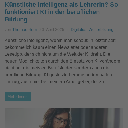
Künstliche Intelligenz als Lehrerin? So
funktioniert KI in der beruflichen
Bildung
von
Thomas Horn
23. April 2025
in
Digitales
,
Weiterbildung
Künstliche Intelligenz, wohin man schaut: In letzter Zeit
bekomme ich kaum einen Newsletter oder anderen
Lesetipp, der sich nicht um die Welt der KI dreht. Die
neuen Möglichkeiten durch den Einsatz von KI verändern
nicht nur die meisten Berufsfelder, sondern auch die
berufliche Bildung. KI-gestützte Lernmethoden halten
Einzug, auch hier bei meinem Arbeitgeber, der zu …
Mehr lesen