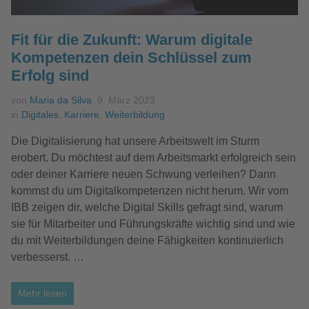
Fit für die Zukunft: Warum digitale
Kompetenzen dein Schlüssel zum
Erfolg sind
von
Maria da Silva
9. März 2023
in
Digitales
,
Karriere
,
Weiterbildung
Die Digitalisierung hat unsere Arbeitswelt im Sturm
erobert. Du möchtest auf dem Arbeitsmarkt erfolgreich sein
oder deiner Karriere neuen Schwung verleihen? Dann
kommst du um Digitalkompetenzen nicht herum. Wir vom
IBB zeigen dir, welche Digital Skills gefragt sind, warum
sie für Mitarbeiter und Führungskräfte wichtig sind und wie
du mit Weiterbildungen deine Fähigkeiten kontinuierlich
verbesserst. …
Mehr lesen