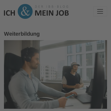
Weiterbildung