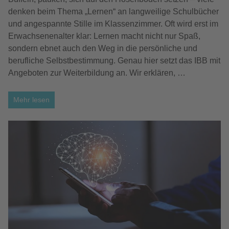
denken beim Thema „Lernen“ an langweilige Schulbücher
und angespannte Stille im Klassenzimmer. Oft wird erst im
Erwachsenenalter klar: Lernen macht nicht nur Spaß,
sondern ebnet auch den Weg in die persönliche und
berufliche Selbstbestimmung. Genau hier setzt das IBB mit
Angeboten zur Weiterbildung an. Wir erklären, …
Mehr lesen