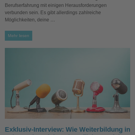
Berufserfahrung mit einigen Herausforderungen
verbunden sein. Es gibt allerdings zahlreiche
Möglichkeiten, deine …
Mehr lesen
Exklusiv-Interview: Wie Weiterbildung in