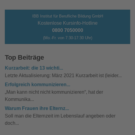
IBB Institut für Berufliche Bildung GmbH
Kostenlose Kursinfo-Hotline
0800 7050000
(Mo.-Fr. von 7:30-17:30 Uhr)
Top Beiträge
Kurzarbeit: die 13 wichti...
Letzte Aktualisierung: März 2021 Kurzarbeit ist (leider...
Erfolgreich kommunizieren...
„Man kann nicht nicht kommunizieren“, hat der
Kommunika...
Warum Frauen ihre Elternz...
Soll man die Elternzeit im Lebenslauf angeben oder
doch...