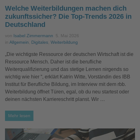
Welche Weiterbildungen machen dich
zukunftssicher? Die Top‑Trends 2026 in
Deutschland
von
Isabel Zimmermann
5. Mai 2026
in
Allgemein
,
Digitales
,
Weiterbildung
„Die wichtigste Ressource der deutschen Wirtschaft ist die
Ressource Mensch. Daher ist die berufliche
Weiterqualifizierung und das stetige Lernen nirgends so
wichtig wie hier “, erklärt Katrin Witte, Vorständin des IBB
Institut für Berufliche Bildung, im Interview mit dem rbb.
Weiterbildung öffnet Türen, egal, ob du neu startest oder
deinen nächsten Karriereschritt planst. Wir …
Mehr lesen