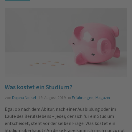
Was kostet ein Studium?
von
Dajana Niesel
19. August 2019
in
Erfahrungen
,
Magazin
Egal ob nach dem Abitur, nach einer Ausbildung oder im
Laufe des Berufslebens – jeder, der sich für ein Studium
entscheidet, steht vor der selben Frage: Was kostet ein
Studium überhaupt? An diese Frage kann ich mich nur zu gut