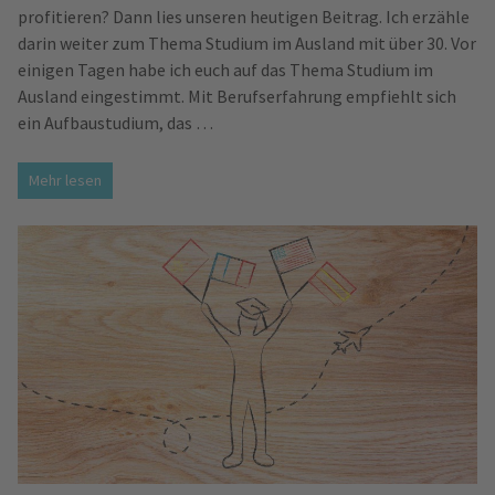
profitieren? Dann lies unseren heutigen Beitrag. Ich erzähle
darin weiter zum Thema Studium im Ausland mit über 30. Vor
einigen Tagen habe ich euch auf das Thema Studium im
Ausland eingestimmt. Mit Berufserfahrung empfiehlt sich
ein Aufbaustudium, das …
Mehr lesen