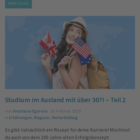
Mehr lesen
Studium im Ausland mit über 30?! – Teil 2
von
Anastasia Egorova
26. Februar 2018
in
Erfahrungen
,
Magazin
,
Weiterbildung
Es gibt tatsächlich ein Rezept für deine Karriere! Möchtest
du auch von dem 100 Jahre alten Erfolgskonzept