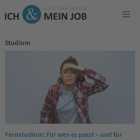
Studium
Fernstudium: Für wen es passt – und für