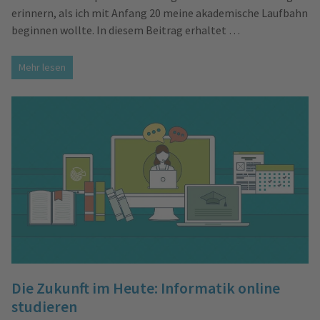
erinnern, als ich mit Anfang 20 meine akademische Laufbahn
beginnen wollte. In diesem Beitrag erhaltet …
Mehr lesen
Die Zukunft im Heute: Informatik online
studieren