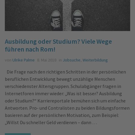
Ausbildung oder Studium? Viele Wege
führen nach Rom!
von
Ulrike Palme
8. Mai 2018
in
Jobsuche
,
Weiterbildung
Die Frage nach den richtigen Schritten in der persönlichen
beruflichen Entwicklung bewegt unzählige Menschen
verschiedenster Altersgruppen. Schulabgänger fragen in
Internetforen immer wieder: „Was ist besser? Ausbildung
oder Studium?“ Karriereportale bemühen sich um einfache
Antworten. Pro- und Contralisten zu beiden Bildungsformen
basieren auf der persönlichen Motivation, zum Beispiel:
„Willst Du schneller Geld verdienen – dann …