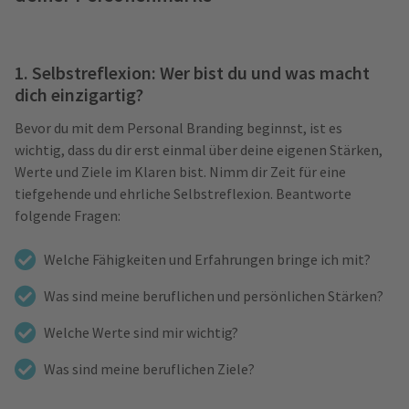
1. Selbstreflexion: Wer bist du und was macht
dich einzigartig?
Bevor du mit dem Personal Branding beginnst, ist es
wichtig, dass du dir erst einmal über deine eigenen Stärken,
Werte und Ziele im Klaren bist. Nimm dir Zeit für eine
tiefgehende und ehrliche Selbstreflexion. Beantworte
folgende Fragen:
Welche Fähigkeiten und Erfahrungen bringe ich mit?
Was sind meine beruflichen und persönlichen Stärken?
Welche Werte sind mir wichtig?
Was sind meine beruflichen Ziele?