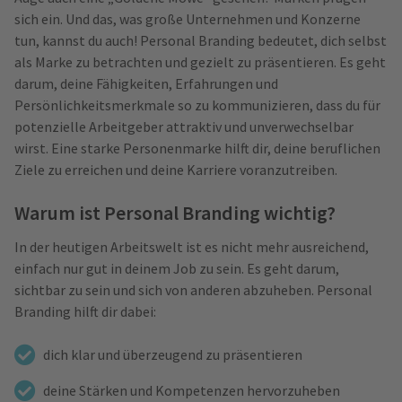
sich ein. Und das, was große Unternehmen und Konzerne
tun, kannst du auch! Personal Branding bedeutet, dich selbst
als Marke zu betrachten und gezielt zu präsentieren. Es geht
darum, deine Fähigkeiten, Erfahrungen und
Persönlichkeitsmerkmale so zu kommunizieren, dass du für
potenzielle Arbeitgeber attraktiv und unverwechselbar
wirst. Eine starke Personenmarke hilft dir, deine beruflichen
Ziele zu erreichen und deine Karriere voranzutreiben.
Warum ist Personal Branding wichtig?
In der heutigen Arbeitswelt ist es nicht mehr ausreichend,
einfach nur gut in deinem Job zu sein. Es geht darum,
sichtbar
zu sein und sich von anderen abzuheben. Personal
Branding hilft dir dabei:
dich klar und überzeugend zu präsentieren
deine Stärken und Kompetenzen hervorzuheben