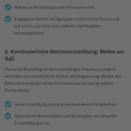
Nimm an Workshops und Seminaren teil.
Engagiere dich in Fachgruppen und Online-Foren, z.B.
auf
reddit
, um dich mit anderen Fachkräften
auszutauschen.
6. Kontinuierliche Weiterentwicklung: Bleibe am
Ball
Personal Branding ist kein einmaliger Prozess, sondern
erfordert kontinuierliche Arbeit und Anpassung. Bleibe am
Ball und entwickle deine Personenmarke stetig weiter.
Denke daran:
Lerne ständig dazu und erweitere deine Fähigkeiten.
Passe deine Botschaften und Strategien an aktuelle
Entwicklungen an.