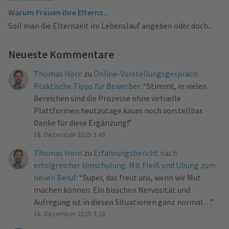
Warum Frauen ihre Elternz...
Soll man die Elternzeit im Lebenslauf angeben oder doch...
Neueste Kommentare
Thomas Horn
zu
Online-Vorstellungsgespräch:
Praktische Tipps für Bewerber
: “
Stimmt, in vielen
Bereichen sind die Prozesse ohne virtuelle
Plattformen heutzutage kaum noch vorstellbar.
Danke für diese Ergänzung!
”
16. Dezember 2025 9:49
Thomas Horn
zu
Erfahrungsbericht nach
erfolgreicher Umschulung: Mit Fleiß und Übung zum
neuen Beruf
: “
Super, das freut uns, wenn wir Mut
machen können. Ein bisschen Nervosität und
Aufregung ist in diesen Situationen ganz normal…
”
16. Dezember 2025 9:28