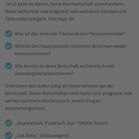
Jetzt geht es darum, deine Kernbotschaft zu entwickeln.
Diese sollte klar und prägnant sein und deine Stärken und
Ziele widerspiegeln. Überlege dir:
Was ist das zentrale Thema deiner Personenmarke?
Welche drei Hauptpunkte möchtest du immer wieder
kommunizieren?
Wie kannst du deine Botschaft authentisch und
überzeugend präsentieren?
Orientiere dich dabei ruhig an Unternehmen aus der
Wirtschaft. Deren Botschaften sind meist sehr prägnant und
werden zu einem Werbespruch, einem Slogan
zusammengefasst:
„Quadratisch. Praktisch. Gut.“ (Ritter Sport)
„Das Auto.“ (Volkswagen)