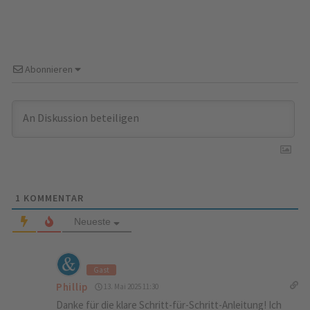
Abonnieren
1
KOMMENTAR
Neueste
Gast
Phillip
13. Mai 2025 11:30
Danke für die klare Schritt-für-Schritt-Anleitung! Ich