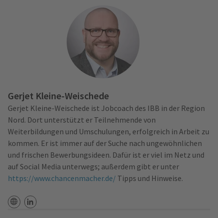
Gerjet Kleine-Weischede
Gerjet Kleine-Weischede ist Jobcoach des IBB in der Region
Nord. Dort unterstützt er Teilnehmende von
Weiterbildungen und Umschulungen, erfolgreich in Arbeit zu
kommen. Er ist immer auf der Suche nach ungewöhnlichen
und frischen Bewerbungsideen. Dafür ist er viel im Netz und
auf Social Media unterwegs; außerdem gibt er unter
https://www.chancenmacher.de/
Tipps und Hinweise.
Website
LinkedIn-Profil-URL