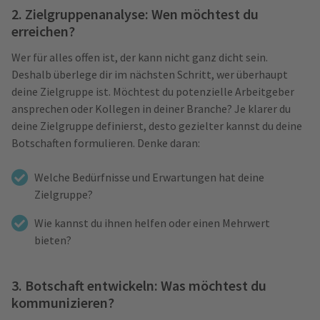
2. Zielgruppenanalyse: Wen möchtest du
erreichen?
Wer für alles offen ist, der kann nicht ganz dicht sein.
Deshalb überlege dir im nächsten Schritt, wer überhaupt
deine Zielgruppe ist. Möchtest du potenzielle Arbeitgeber
ansprechen oder Kollegen in deiner Branche? Je klarer du
deine Zielgruppe definierst, desto gezielter kannst du deine
Botschaften formulieren. Denke daran:
Welche Bedürfnisse und Erwartungen hat deine
Zielgruppe?
Wie kannst du ihnen helfen oder einen Mehrwert
bieten?
3. Botschaft entwickeln: Was möchtest du
kommunizieren?