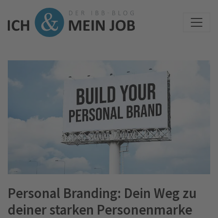
Personal Branding: Dein Weg zu
deiner starken Personenmarke