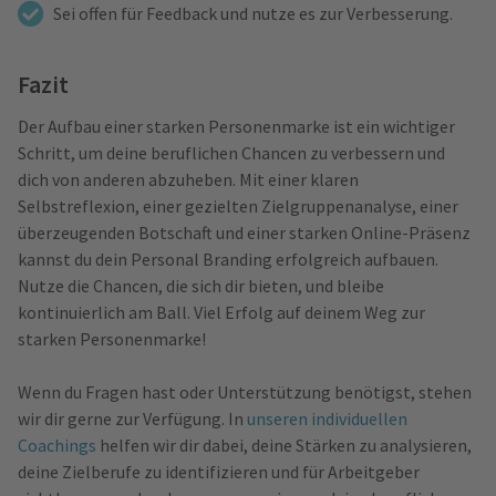
Sei offen für Feedback und nutze es zur Verbesserung.
Fazit
Der Aufbau einer starken Personenmarke ist ein wichtiger
Schritt, um deine beruflichen Chancen zu verbessern und
dich von anderen abzuheben. Mit einer klaren
Selbstreflexion, einer gezielten Zielgruppenanalyse, einer
überzeugenden Botschaft und einer starken Online-Präsenz
kannst du dein Personal Branding erfolgreich aufbauen.
Nutze die Chancen, die sich dir bieten, und bleibe
kontinuierlich am Ball. Viel Erfolg auf deinem Weg zur
starken Personenmarke!
Wenn du Fragen hast oder Unterstützung benötigst, stehen
wir dir gerne zur Verfügung. In
unseren individuellen
Coachings
helfen wir dir dabei, deine Stärken zu analysieren,
deine Zielberufe zu identifizieren und für Arbeitgeber