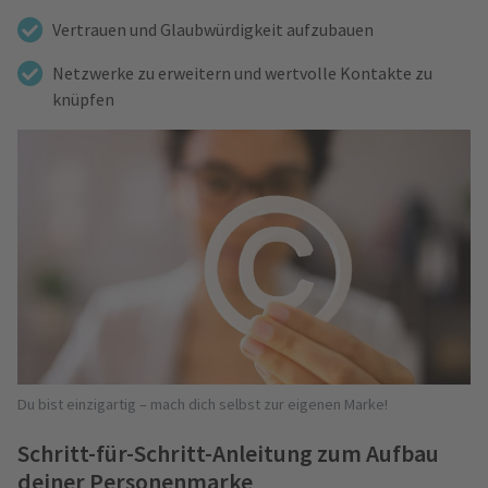
Vertrauen und Glaubwürdigkeit aufzubauen
Netzwerke zu erweitern und wertvolle Kontakte zu
knüpfen
Du bist einzigartig – mach dich selbst zur eigenen Marke!
Schritt-für-Schritt-Anleitung zum Aufbau
deiner Personenmarke