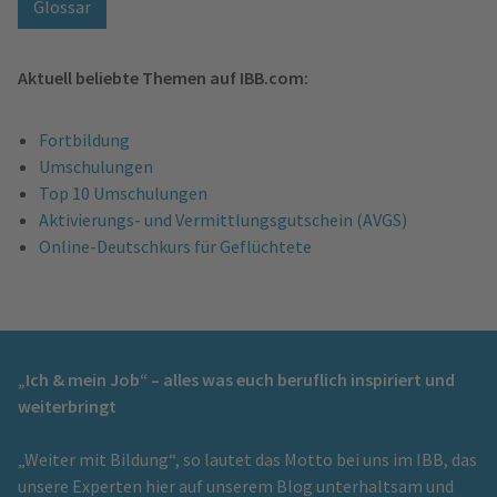
Glossar
Aktuell beliebte Themen auf IBB.com:
Fortbildung
Umschulungen
Top 10 Umschulungen
Aktivierungs- und Vermittlungsgutschein (AVGS)
Online-Deutschkurs für Geflüchtete
„Ich & mein Job“ – alles was euch beruflich inspiriert und
weiterbringt
„Weiter mit Bildung“, so lautet das Motto bei uns im IBB, das
unsere Experten hier auf unserem Blog unterhaltsam und