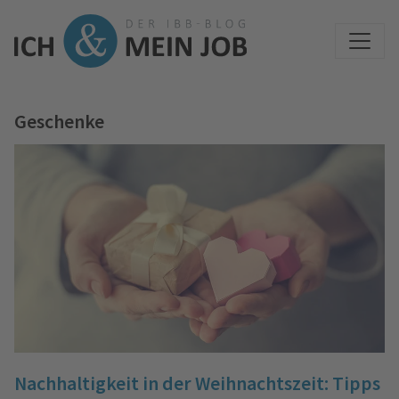
Geschenke
Nachhaltigkeit in der Weihnachtszeit: Tipps