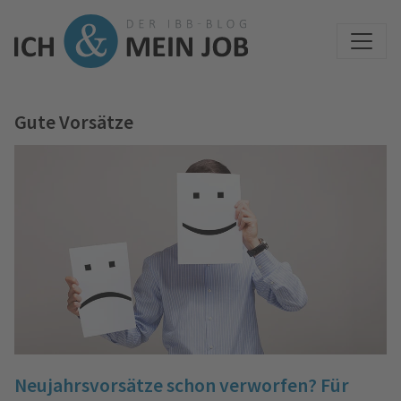
Gute Vorsätze
Neujahrsvorsätze schon verworfen? Für