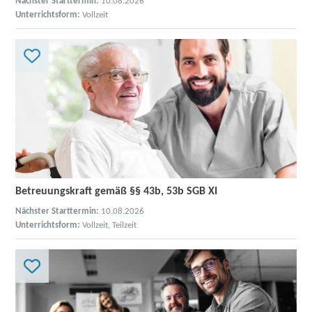
Nächster Starttermin:
10.08.2026
Unterrichtsform:
Vollzeit
Betreuungskraft gemäß §§ 43b, 53b SGB XI
Nächster Starttermin:
10.08.2026
Unterrichtsform:
Vollzeit, Teilzeit