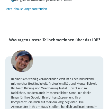
Umfangreiche Auswahl topaktueller Themen
Jetzt Inhouse-Angebote finden
Was sagen unsere Teilnehmer:innen über das IBB?
In einer sich ständig verändernden Welt ist es beeindruckend,
mit welcher Beständigkeit, Professionalität und Menschlichkeit
Ihr Team Bildung und Orientierung bietet – nicht nur im
fachlichen, sondern auch im menschlichen Sinne. Ich danke
Ihnen für Ihre Geduld, Ihre Unterstützung und Ihre
Kompetenz, die mich auf meinem Weg begleiten. Die
Atmosphäre in Ihrem Haus ist offen, herzlich und inspirierend –