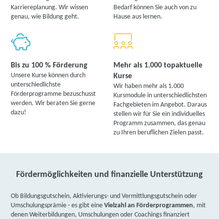
Karriereplanung. Wir wissen
Bedarf können Sie auch von zu
genau, wie Bildung geht.
Hause aus lernen.
Bis zu 100 % Förderung
Mehr als 1.000 topaktuelle
Unsere Kurse können durch
Kurse
unterschiedlichste
Wir haben mehr als 1.000
Förderprogramme bezuschusst
Kursmodule in unterschiedlichsten
werden. Wir beraten Sie gerne
Fachgebieten im Angebot. Daraus
dazu!
stellen wir für Sie ein individuelles
Programm zusammen, das genau
zu Ihren beruflichen Zielen passt.
Fördermöglichkeiten und finanzielle Unterstützung
Ob Bildungsgutschein, Aktivierungs- und Vermittlungsgutschein oder
Umschulungsprämie - es gibt eine
Vielzahl an Förderprogrammen
, mit
denen Weiterbildungen, Umschulungen oder Coachings finanziert