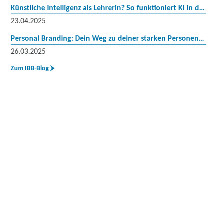
Künstliche Intelligenz als Lehrerin? So funktioniert KI in der beruflichen Bildung
23.04.2025
Personal Branding: Dein Weg zu deiner starken Personenmarke
26.03.2025
Zum IBB-Blog