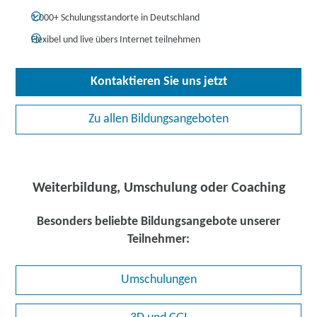
1.000+ Schulungsstandorte in Deutschland
Flexibel und live übers Internet teilnehmen
Kontaktieren Sie uns jetzt
Zu allen Bildungsangeboten
Weiterbildung, Umschulung oder Coaching
Besonders beliebte Bildungsangebote unserer
Teilnehmer:
Umschulungen