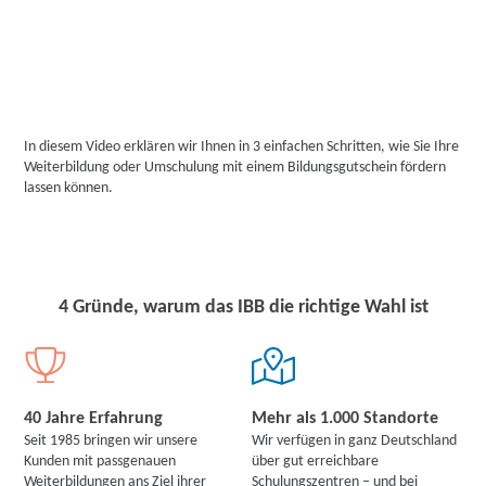
In diesem Video erklären wir Ihnen in 3 einfachen Schritten, wie Sie Ihre
Weiterbildung oder Umschulung mit einem Bildungsgutschein fördern
lassen können.
4 Gründe, warum das IBB die richtige Wahl ist
40 Jahre Erfahrung
Mehr als 1.000 Standorte
Seit 1985 bringen wir unsere
Wir verfügen in ganz Deutschland
Kunden mit passgenauen
über gut erreichbare
YouTube Video laden
Weiterbildungen ans Ziel ihrer
Schulungszentren – und bei