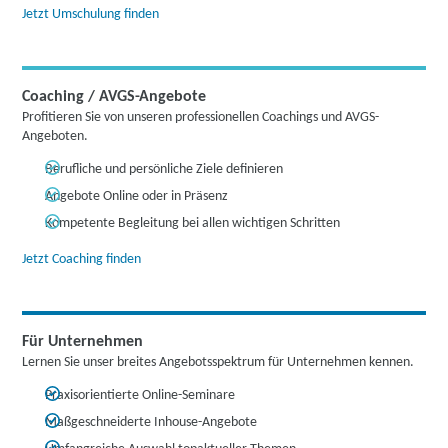
Jetzt Umschulung finden
Coaching / AVGS-Angebote
Profitieren Sie von unseren professionellen Coachings und AVGS-
Angeboten.
Berufliche und persönliche Ziele definieren
Angebote Online oder in Präsenz
Kompetente Begleitung bei allen wichtigen Schritten
Jetzt Coaching finden
Für Unternehmen
Lernen Sie unser breites Angebotsspektrum für Unternehmen kennen.
Praxisorientierte Online-Seminare
Maßgeschneiderte Inhouse-Angebote