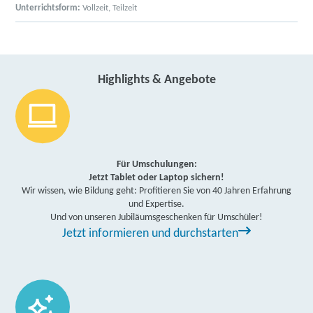
Unterrichtsform:
Vollzeit, Teilzeit
Highlights & Angebote
Für Umschulungen:
Jetzt Tablet oder Laptop sichern!
Wir wissen, wie Bildung geht: Profitieren Sie von 40 Jahren Erfahrung
und Expertise.
Und von unseren Jubiläumsgeschenken für Umschüler!
Jetzt informieren und durchstarten