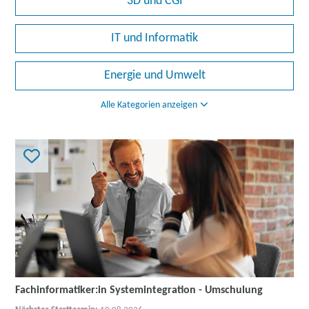
3D und CGI
IT und Informatik
Energie und Umwelt
Alle Kategorien anzeigen
Fachinformatiker:in Systemintegration - Umschulung