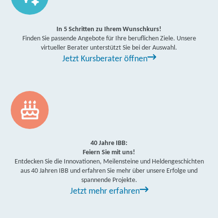
In 5 Schritten zu Ihrem Wunschkurs!
Finden Sie passende Angebote für Ihre beruflichen Ziele. Unsere
virtueller Berater unterstützt Sie bei der Auswahl.
Jetzt Kursberater öffnen
40 Jahre IBB:
Feiern Sie mit uns!
Entdecken Sie die Innovationen, Meilensteine und Heldengeschichten
aus 40 Jahren IBB und erfahren Sie mehr über unsere Erfolge und
spannende Projekte.
Jetzt mehr erfahren