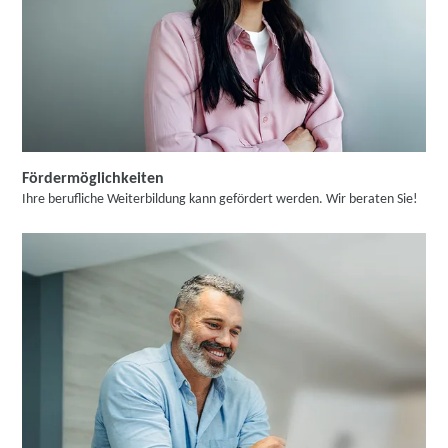
Fördermöglichkeiten
Ihre berufliche Weiterbildung kann gefördert werden. Wir beraten Sie!