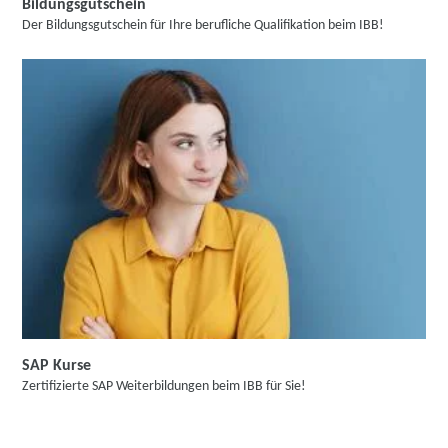
Bildungsgutschein
Der Bildungsgutschein für Ihre berufliche Qualifikation beim IBB!
SAP Kurse
Zertifizierte SAP Weiterbildungen beim IBB für Sie!