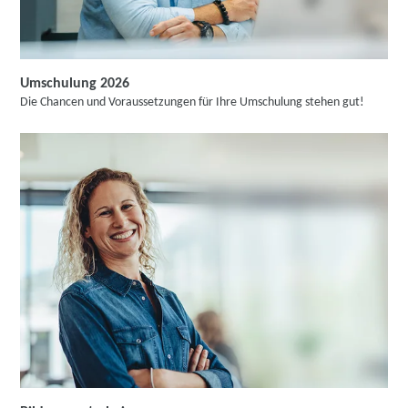
Umschulung 2026
Die Chancen und Voraussetzungen für Ihre Umschulung stehen gut!