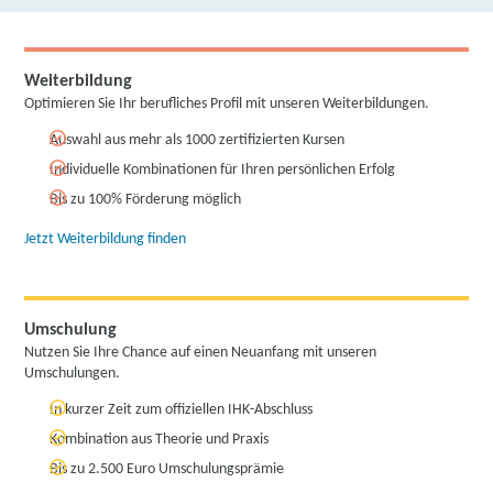
Weiterbildung
Optimieren Sie Ihr berufliches Profil mit unseren Weiterbildungen.
Auswahl aus mehr als 1000 zertifizierten Kursen
Individuelle Kombinationen für Ihren persönlichen Erfolg
Bis zu 100% Förderung möglich
Jetzt Weiterbildung finden
Umschulung
Nutzen Sie Ihre Chance auf einen Neuanfang mit unseren
Umschulungen.
In kurzer Zeit zum offiziellen IHK-Abschluss
Kombination aus Theorie und Praxis
Bis zu 2.500 Euro Umschulungsprämie