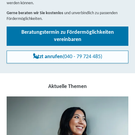
werden können.
Gerne beraten wir Sie kostenlos
und unverbindlich zu passenden
Fördermöglichkeiten.
Beratungstermin zu Fördermöglichkeiten
vereinbaren
Jetzt anrufen
(040 - 79 724 485)
Aktuelle Themen