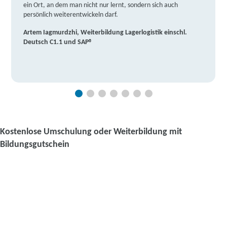
ein Ort, an dem man nicht nur lernt, sondern sich auch
persönlich weiterentwickeln darf.
Artem Iagmurdzhi, Weiterbildung Lagerlogistik einschl.
Deutsch C1.1 und SAP®
Kostenlose Umschulung oder Weiterbildung mit
Bildungsgutschein