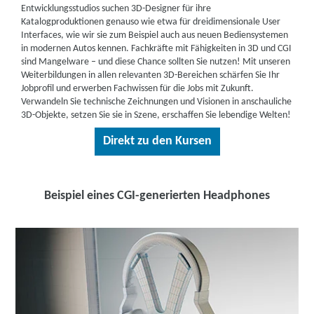
Entwicklungsstudios suchen 3D-Designer für ihre
Katalogproduktionen genauso wie etwa für dreidimensionale User
Interfaces, wie wir sie zum Beispiel auch aus neuen Bediensystemen
in modernen Autos kennen. Fachkräfte mit Fähigkeiten in 3D und CGI
sind Mangelware – und diese Chance sollten Sie nutzen! Mit unseren
Weiterbildungen in allen relevanten 3D-Bereichen schärfen Sie Ihr
Jobprofil und erwerben Fachwissen für die Jobs mit Zukunft.
Verwandeln Sie technische Zeichnungen und Visionen in anschauliche
3D-Objekte, setzen Sie sie in Szene, erschaffen Sie lebendige Welten!
Direkt zu den Kursen
Beispiel eines CGI-generierten Headphones