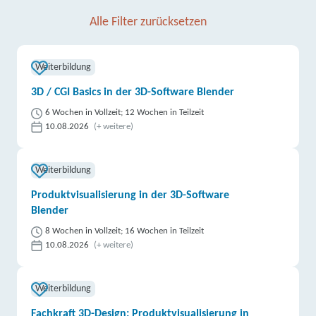
Alle Filter zurücksetzen
Weiterbildung
3D / CGI Basics in der 3D-Software Blender
6 Wochen in Vollzeit; 12 Wochen in Teilzeit
10.08.2026
(+ weitere)
Weiterbildung
Produktvisualisierung in der 3D-Software
Blender
8 Wochen in Vollzeit; 16 Wochen in Teilzeit
10.08.2026
(+ weitere)
Weiterbildung
Fachkraft 3D-Design: Produktvisualisierung in