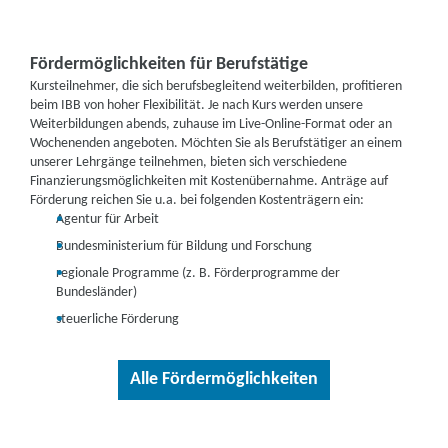
Fördermöglichkeiten für Berufstätige
Kursteilnehmer, die sich berufsbegleitend weiterbilden, profitieren
beim IBB von hoher Flexibilität. Je nach Kurs werden unsere
Weiterbildungen abends, zuhause im Live-Online-Format oder an
Wochenenden angeboten. Möchten Sie als Berufstätiger an einem
unserer Lehrgänge teilnehmen, bieten sich verschiedene
Finanzierungsmöglichkeiten mit Kostenübernahme. Anträge auf
Förderung reichen Sie u.a. bei folgenden Kostenträgern ein:
Agentur für Arbeit
Bundesministerium für Bildung und Forschung
regionale Programme (z. B. Förderprogramme der
Bundesländer)
steuerliche Förderung
Alle Fördermöglichkeiten