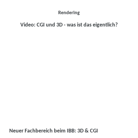
Rendering
Video: CGI und 3D - was ist das eigentlich?
Neuer Fachbereich beim IBB: 3D & CGI