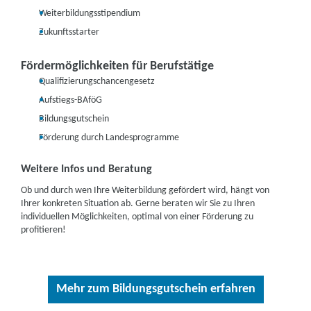
Weiterbildungsstipendium
Zukunftsstarter
Fördermöglichkeiten für Berufstätige
Qualifizierungschancengesetz
Aufstiegs-BAföG
Bildungsgutschein
Förderung durch Landesprogramme
Weitere Infos und Beratung
Ob und durch wen Ihre Weiterbildung gefördert wird, hängt von
Ihrer konkreten Situation ab. Gerne beraten wir Sie zu Ihren
individuellen Möglichkeiten, optimal von einer Förderung zu
profitieren!
Mehr zum Bildungsgutschein erfahren