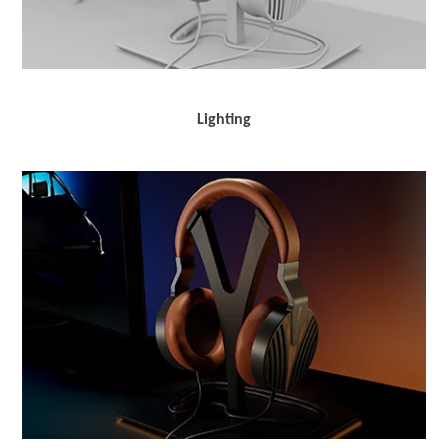
Lighting