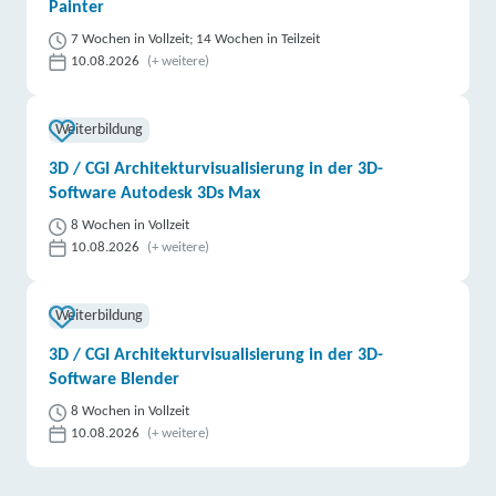
Painter
7 Wochen in Vollzeit; 14 Wochen in Teilzeit
10.08.2026
(+ weitere)
Weiterbildung
3D / CGI Architekturvisualisierung in der 3D-
Software Autodesk 3Ds Max
8 Wochen in Vollzeit
10.08.2026
(+ weitere)
Weiterbildung
3D / CGI Architekturvisualisierung in der 3D-
Software Blender
8 Wochen in Vollzeit
10.08.2026
(+ weitere)