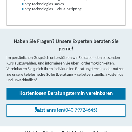
Unity Technologies Basics
Unity Technologies – Visual Scripting
Haben Sie Fragen? Unsere Experten beraten Sie
gerne!
Im persönlichen Gespräch unterstützen wir Sie dabei, den passenden
Kurs auszuwählen, und informieren Sie über Fördermöglichkeiten.
Vereinbaren Sie gleich Ihren individuellen Beratungstermin oder nutzen
Sie unsere
telefonische Sofortberatung
– selbstverständlich kostenlos
und unverbindlich!
Kostenlosen Beratungstermin vereinbaren
Jetzt anrufen
(040 79724645)