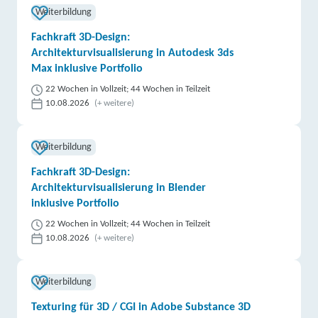
Weiterbildung
Fachkraft 3D-Design:
Architekturvisualisierung in Autodesk 3ds
Max inklusive Portfolio
22 Wochen in Vollzeit; 44 Wochen in Teilzeit
10.08.2026
(+ weitere)
Weiterbildung
Fachkraft 3D-Design:
Architekturvisualisierung in Blender
inklusive Portfolio
22 Wochen in Vollzeit; 44 Wochen in Teilzeit
10.08.2026
(+ weitere)
Weiterbildung
Texturing für 3D / CGI in Adobe Substance 3D