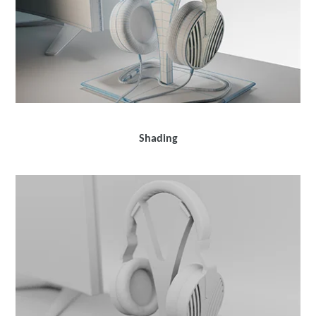
Shading