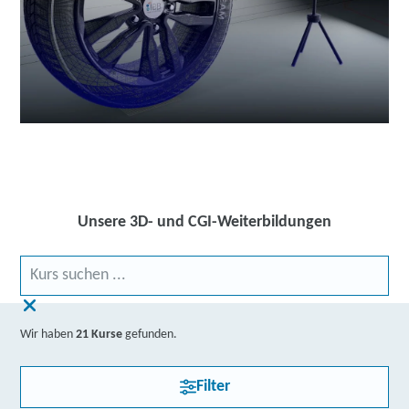
Unsere 3D- und CGI-Weiterbildungen
Wir haben
21 Kurse
gefunden.
Filter