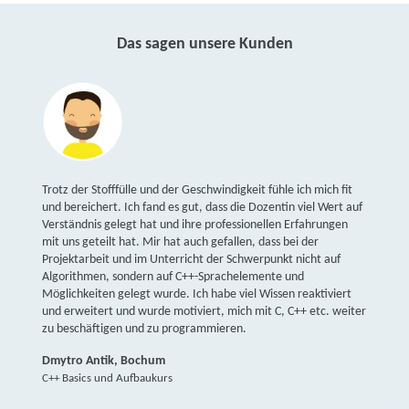
Das sagen unsere Kunden
Trotz der Stofffülle und der Geschwindigkeit fühle ich mich fit
und bereichert. Ich fand es gut, dass die Dozentin viel Wert auf
Verständnis gelegt hat und ihre professionellen Erfahrungen
mit uns geteilt hat. Mir hat auch gefallen, dass bei der
Projektarbeit und im Unterricht der Schwerpunkt nicht auf
Algorithmen, sondern auf C++-Sprachelemente und
Möglichkeiten gelegt wurde. Ich habe viel Wissen reaktiviert
und erweitert und wurde motiviert, mich mit C, C++ etc. weiter
zu beschäftigen und zu programmieren.
Dmytro Antik, Bochum
C++ Basics und Aufbaukurs