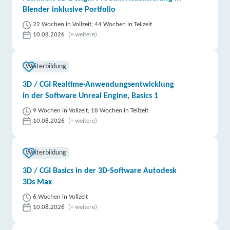
Blender inklusive Portfolio
22 Wochen in Vollzeit; 44 Wochen in Teilzeit
10.08.2026
(+ weitere)
Weiterbildung
3D / CGI Realtime-Anwendungsentwicklung
in der Software Unreal Engine, Basics 1
9 Wochen in Vollzeit; 18 Wochen in Teilzeit
10.08.2026
(+ weitere)
Weiterbildung
3D / CGI Basics in der 3D-Software Autodesk
3Ds Max
6 Wochen in Vollzeit
10.08.2026
(+ weitere)