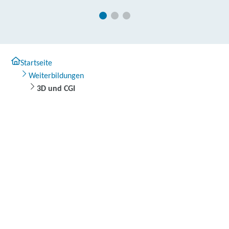
Startseite
Weiterbildungen
3D und CGI