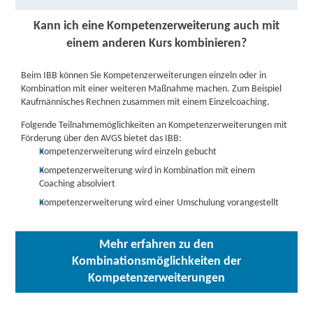
Kann ich eine Kompetenzerweiterung auch mit
einem anderen Kurs kombinieren?
Beim IBB können Sie Kompetenzerweiterungen einzeln oder in
Kombination mit einer weiteren Maßnahme machen. Zum Beispiel
Kaufmännisches Rechnen zusammen mit einem Einzelcoaching.
Folgende Teilnahmemöglichkeiten an Kompetenzerweiterungen mit
Förderung über den AVGS bietet das IBB:
Kompetenzerweiterung wird einzeln gebucht
Kompetenzerweiterung wird in Kombination mit einem
Coaching absolviert
Kompetenzerweiterung wird einer Umschulung vorangestellt
Mehr erfahren zu den
Kombinationsmöglichkeiten der
Kompetenzerweiterungen