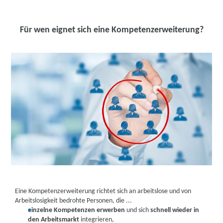
Für wen eignet sich eine Kompetenzerweiterung?
Eine Kompetenzerweiterung richtet sich an arbeitslose und von
Arbeitslosigkeit bedrohte Personen, die ...
einzelne Kompetenzen erwerben
und sich
schnell wieder in
den Arbeitsmarkt
integrieren,