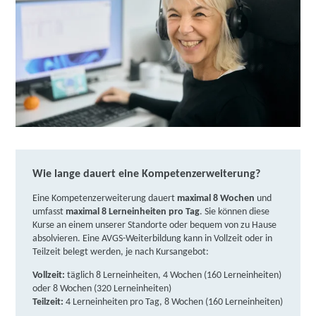
Wie lange dauert eine Kompetenzerweiterung?
Eine Kompetenzerweiterung dauert
maximal 8 Wochen
und
umfasst
maximal 8 Lerneinheiten pro Tag
. Sie können diese
Kurse an einem unserer Standorte oder bequem von zu Hause
absolvieren. Eine AVGS-Weiterbildung kann in Vollzeit oder in
Teilzeit belegt werden, je nach Kursangebot:
Vollzeit:
täglich 8 Lerneinheiten, 4 Wochen (160 Lerneinheiten)
oder 8 Wochen (320 Lerneinheiten)
Teilzeit:
4 Lerneinheiten pro Tag, 8 Wochen (160 Lerneinheiten)