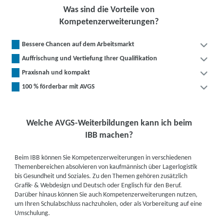
Was sind die Vorteile von
Kompetenzerweiterungen?
Bessere Chancen auf dem Arbeitsmarkt
Auffrischung und Vertiefung Ihrer Qualifikation
Praxisnah und kompakt
100 % förderbar mit AVGS
Welche AVGS-Weiterbildungen kann ich beim
IBB machen?
Beim IBB können Sie Kompetenzerweiterungen in verschiedenen
Themenbereichen absolvieren von kaufmännisch über Lagerlogistik
bis Gesundheit und Soziales. Zu den Themen gehören zusätzlich
Grafik- & Webdesign und Deutsch oder Englisch für den Beruf.
Darüber hinaus können Sie auch Kompetenzerweiterungen nutzen,
um Ihren Schulabschluss nachzuholen, oder als Vorbereitung auf eine
Umschulung.