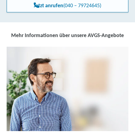
Jetzt anrufen
(040 – 79724645)
Mehr Informationen über unsere AVGS-Angebote