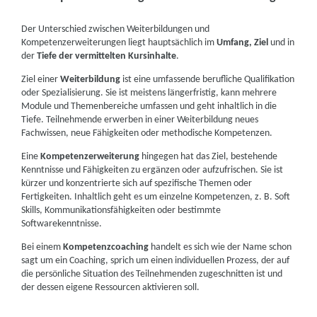
Der Unterschied zwischen Weiterbildungen und
Kompetenzerweiterungen liegt hauptsächlich im
Umfang, Ziel
und in
der
Tiefe der vermittelten Kursinhalte
.
Ziel einer
Weiterbildung
ist eine umfassende berufliche Qualifikation
oder Spezialisierung. Sie ist meistens längerfristig, kann mehrere
Module und Themenbereiche umfassen und geht inhaltlich in die
Tiefe. Teilnehmende erwerben in einer Weiterbildung neues
Fachwissen, neue Fähigkeiten oder methodische Kompetenzen.
Eine
Kompetenzerweiterung
hingegen hat das Ziel, bestehende
Kenntnisse und Fähigkeiten zu ergänzen oder aufzufrischen. Sie ist
kürzer und konzentrierte sich auf spezifische Themen oder
Fertigkeiten. Inhaltlich geht es um einzelne Kompetenzen, z. B. Soft
Skills, Kommunikationsfähigkeiten oder bestimmte
Softwarekenntnisse.
Bei einem
Kompetenzcoaching
handelt es sich wie der Name schon
sagt um ein Coaching, sprich um einen individuellen Prozess, der auf
die persönliche Situation des Teilnehmenden zugeschnitten ist und
der dessen eigene Ressourcen aktivieren soll.