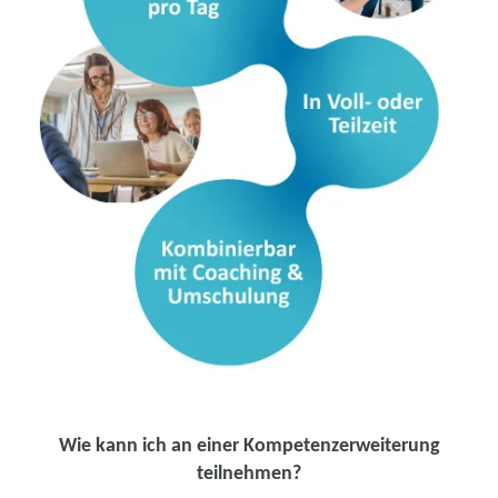
Wie kann ich an einer Kompetenzerweiterung
teilnehmen?