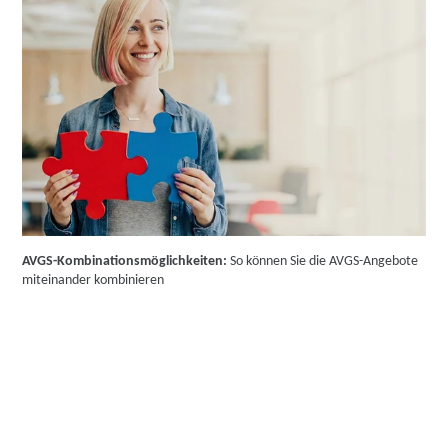
AVGS-Kombinationsmöglichkeiten:
So können Sie die AVGS-Angebote
miteinander kombinieren