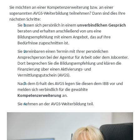
Sie möchten an einer Kompetenzerweiterung bzw. an einer
sogenannten AVGS-Weiterbildung teilnehmen? Dann sind dies Ihre
nächsten Schritte:
Sie lassen sich persönlich in einem
unverbindlichen Gespräch
beraten und erhalten anschließend von uns eine
Bildungsempfehlung mit einem Angebot, das auf Ihre
Bedürfnisse zugeschnitten ist.
Sie vereinbaren einen Termin mit Ihrer persönlichen
Ansprechperson bei der Agentur für Arbeit oder dem Jobcenter.
Dort besprechen Sie die Bildungsempfehlung und klären die
Finanzierung über einen Aktivierungs- und
Vermittlungsgutschein (AVGS).
Nach dem Erhalt des AVGS legen Sie diesen dem IBB vor und
melden sich verbindlich für die gewählte
Kompetenzerweiterung
an.
Sie nehmen an der AVGS-Weiterbildung teil.