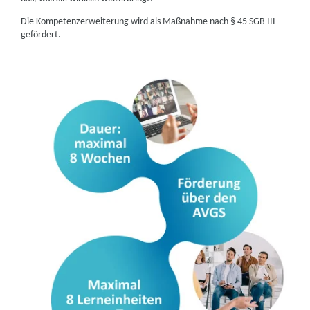
Die Kompetenzerweiterung wird als Maßnahme nach § 45 SGB III
gefördert.