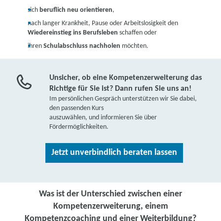
sich
beruflich neu orientieren
,
nach langer Krankheit, Pause oder Arbeitslosigkeit den
Wiedereinstieg ins Berufsleben
schaffen oder
ihren
Schulabschluss nachholen
möchten.
Unsicher, ob eine Kompetenzerweiterung das
Richtige für Sie ist? Dann rufen Sie uns an!
Im persönlichen Gespräch unterstützen wir Sie dabei,
den passenden Kurs
auszuwählen, und informieren Sie über
Fördermöglichkeiten.
Jetzt unverbindlich beraten lassen
Was ist der Unterschied zwischen einer
Kompetenzerweiterung, einem
Kompetenzcoaching und einer Weiterbildung?