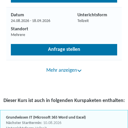
Datum
Unterichtsform
24.08.2026 - 18.09.2026
Teilzeit
Standort
Mehrere
Anfrage stellen
Mehr anzeigen
Dieser Kurs ist auch in folgenden Kurspaketen enthalten:
Grundwissen IT (Microsoft 365 Word und Excel)
Nächster Starttermin:
10.08.2026