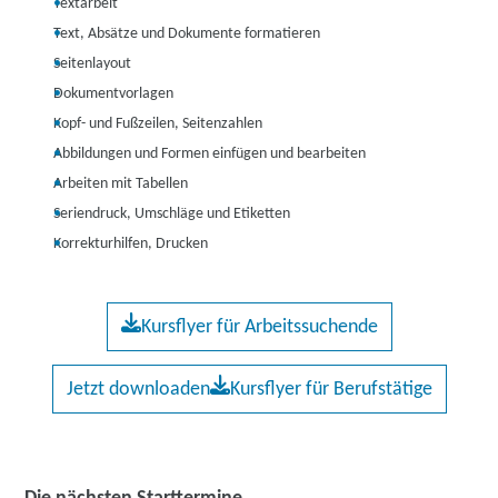
Textarbeit
Text, Absätze und Dokumente formatieren
Seitenlayout
Dokumentvorlagen
Kopf- und Fußzeilen, Seitenzahlen
Abbildungen und Formen einfügen und bearbeiten
Arbeiten mit Tabellen
Seriendruck, Umschläge und Etiketten
Korrekturhilfen, Drucken
Kursflyer für Arbeitssuchende
Jetzt downloaden
Kursflyer für Berufstätige