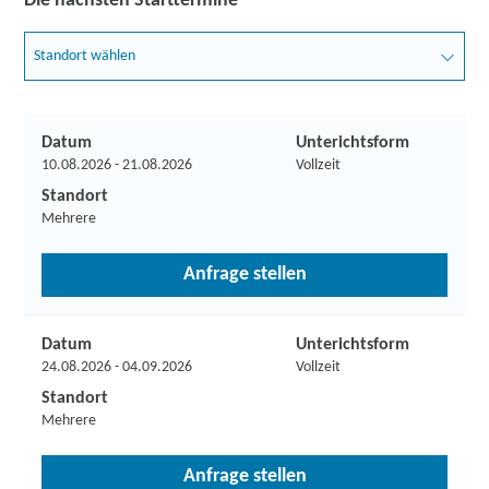
Die nächsten Starttermine
Standort wählen
Datum
Unterichtsform
10.08.2026 - 21.08.2026
Vollzeit
Standort
Mehrere
Anfrage stellen
Datum
Unterichtsform
24.08.2026 - 04.09.2026
Vollzeit
Standort
Mehrere
Anfrage stellen