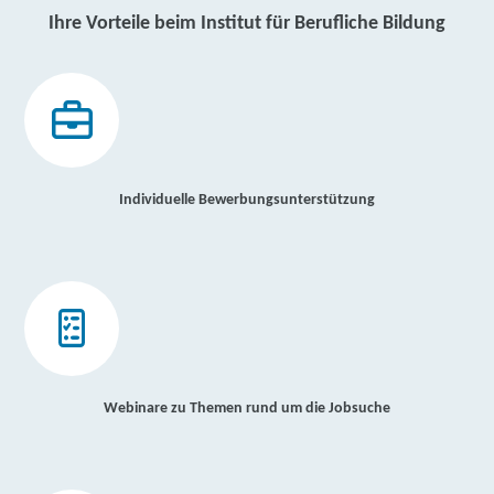
Ihre Vorteile beim Institut für Berufliche Bildung
Individuelle Bewerbungsunterstützung
Webinare zu Themen rund um die Jobsuche