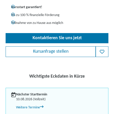
Kursstart garantiert!
Bis zu 100 % finanzielle Förderung
Teilnahme von zu Hause aus möglich
Kontaktieren Sie uns jetzt
Kursanfrage stellen
Wichtigste Eckdaten in Kürze
Nächster Starttermin
10.08.2026 (Vollzeit)
Weitere Termine