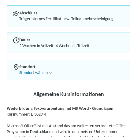
Abschluss
Trägerinternes Zertifikat bzw. Teilnahmebescheinigung
Dauer
2 Wochen in Vollzeit; 4 Wochen in Teilzeit
Standort
Standort wählen
Allgemeine Kursinformationen
Weiterbildung Textverarbeitung mit MS Word - Grundlagen
Kursnummer: E-3029-4
Microsoft Office® ist mit Abstand das am weitesten verbreitete Office-
Programm in Deutschland und wird in den meisten Unternehmen