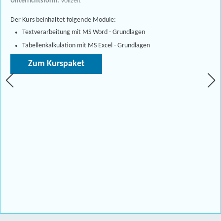
Unterrichtsform:
Vollzeit
Der Kurs beinhaltet folgende Module:
Textverarbeitung mit MS Word - Grundlagen
Tabellenkalkulation mit MS Excel - Grundlagen
Zum Kurspaket