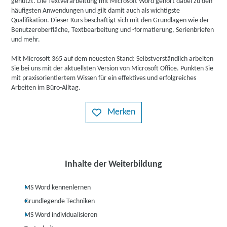
genutzt. Die Textverarbeitung mit Microsoft Word gehört dabei zu den
häufigsten Anwendungen und gilt damit auch als wichtigste
Qualifikation. Dieser Kurs beschäftigt sich mit den Grundlagen wie der
Benutzeroberfläche, Textbearbeitung und -formatierung, Serienbriefen
und mehr.
Mit Microsoft 365 auf dem neuesten Stand: Selbstverständlich arbeiten
Sie bei uns mit der aktuellsten Version von Microsoft Office. Punkten Sie
mit praxisorientiertem Wissen für ein effektives und erfolgreiches
Arbeiten im Büro-Alltag.
Merken
Inhalte der Weiterbildung
MS Word kennenlernen
Grundlegende Techniken
MS Word individualisieren