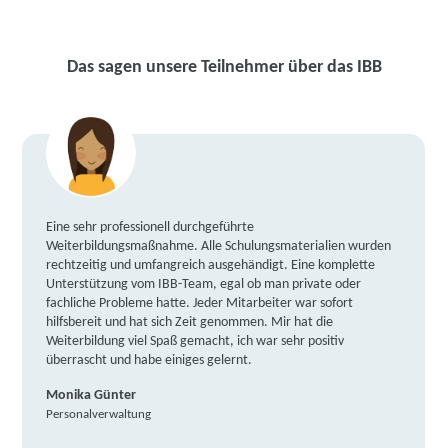
Das sagen unsere Teilnehmer über das IBB
Eine sehr professionell durchgeführte
Weiterbildungsmaßnahme. Alle Schulungsmaterialien wurden
rechtzeitig und umfangreich ausgehändigt. Eine komplette
Unterstützung vom IBB-Team, egal ob man private oder
fachliche Probleme hatte. Jeder Mitarbeiter war sofort
hilfsbereit und hat sich Zeit genommen. Mir hat die
Weiterbildung viel Spaß gemacht, ich war sehr positiv
überrascht und habe einiges gelernt.
Monika Günter
Personalverwaltung