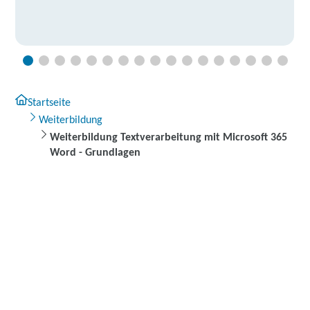
Startseite
Weiterbildung
Weiterbildung Textverarbeitung mit Microsoft 365
Word - Grundlagen