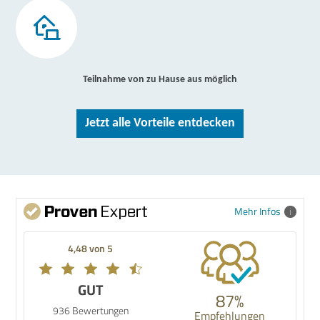
Teilnahme von zu Hause aus möglich
Jetzt alle Vorteile entdecken
Mehr Infos
4,48 von 5
GUT
87%
936 Bewertungen
Empfehlungen