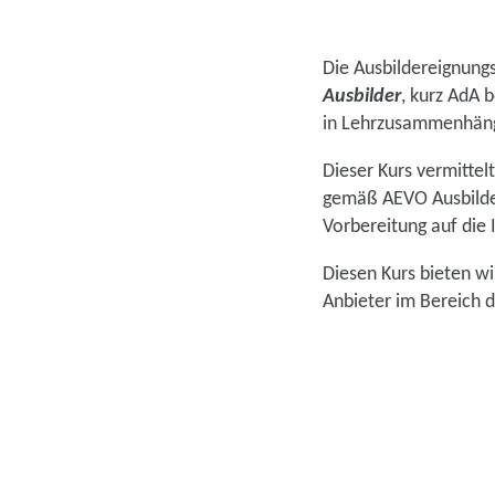
Die Ausbildereignungs
Ausbilder
, kurz AdA 
in Lehrzusammenhäng
Dieser Kurs vermittel
gemäß AEVO Ausbilder
Vorbereitung auf die 
Diesen Kurs bieten wi
Anbieter im Bereich d