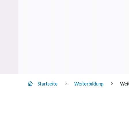
Startseite
Weiterbildung
Wei