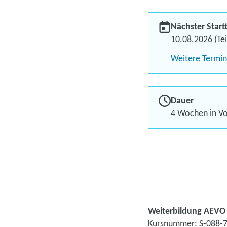
Nächster Start
10.08.2026 (Tei
Weitere Termi
Dauer
4 Wochen in Vol
Weiterbildung AEVO 
Kursnummer: S-088-