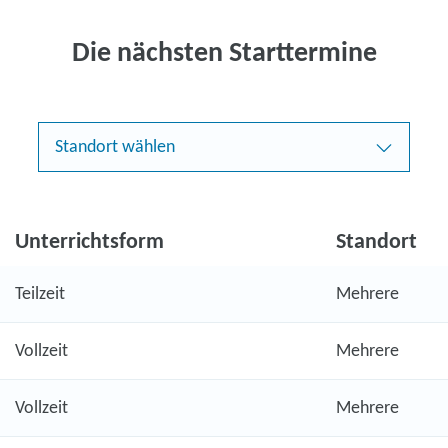
Die nächsten Starttermine
Standort wählen
Unterrichtsform
Standort
Teilzeit
Mehrere
Vollzeit
Mehrere
Vollzeit
Mehrere