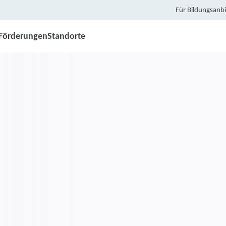
Für Bildungsanbi
Förderungen
Standorte