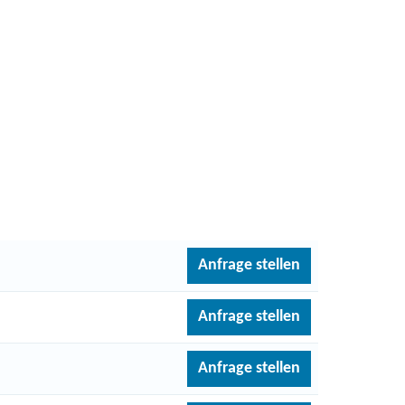
Anfrage stellen
Anfrage stellen
Anfrage stellen