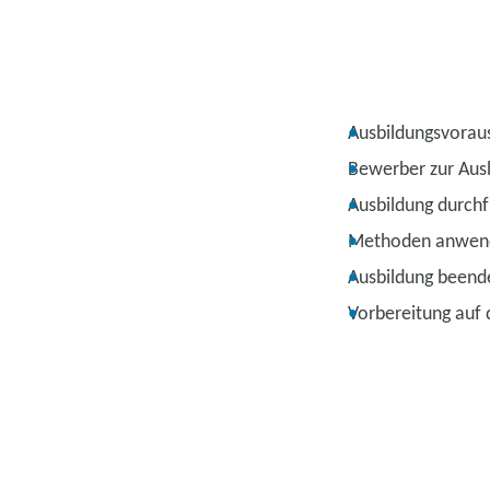
Ausbildungsvorau
Bewerber zur Ausb
Ausbildung durch
Methoden anwen
Ausbildung beend
Vorbereitung auf 