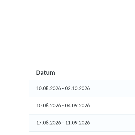
Datum
10.08.2026 - 02.10.2026
10.08.2026 - 04.09.2026
17.08.2026 - 11.09.2026