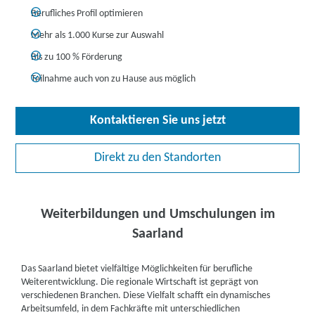
Berufliches Profil optimieren
Mehr als 1.000 Kurse zur Auswahl
Bis zu 100 % Förderung
Teilnahme auch von zu Hause aus möglich
Kontaktieren Sie uns jetzt
Direkt zu den Standorten
Weiterbildungen und Umschulungen im
Saarland
Das Saarland bietet vielfältige Möglichkeiten für berufliche
Weiterentwicklung. Die regionale Wirtschaft ist geprägt von
verschiedenen Branchen.
Diese Vielfalt schafft ein dynamisches
Arbeitsumfeld, in dem Fachkräfte mit unterschiedlichen