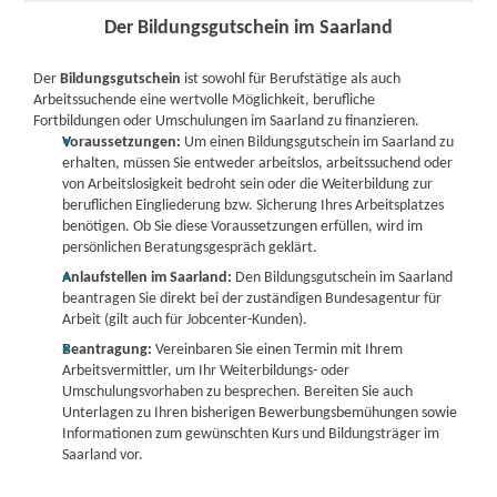
Der Bildungsgutschein im Saarland
Der
Bildungsgutschein
ist sowohl für Berufstätige als auch
Arbeitssuchende eine wertvolle Möglichkeit, berufliche
Fortbildungen oder Umschulungen im Saarland zu finanzieren.
Voraussetzungen:
Um einen Bildungsgutschein im Saarland zu
erhalten, müssen Sie entweder arbeitslos, arbeitssuchend oder
von Arbeitslosigkeit bedroht sein oder die Weiterbildung zur
beruflichen Eingliederung bzw. Sicherung Ihres Arbeitsplatzes
benötigen. Ob Sie diese Voraussetzungen erfüllen, wird im
persönlichen Beratungsgespräch geklärt.
Anlaufstellen im Saarland:
Den Bildungsgutschein im Saarland
beantragen Sie direkt bei der zuständigen Bundesagentur für
Arbeit (gilt auch für Jobcenter-Kunden).
Beantragung:
Vereinbaren Sie einen Termin mit Ihrem
Arbeitsvermittler, um Ihr Weiterbildungs- oder
Umschulungsvorhaben zu besprechen. Bereiten Sie auch
Unterlagen zu Ihren bisherigen Bewerbungsbemühungen sowie
Informationen zum gewünschten Kurs und Bildungsträger im
Saarland vor.