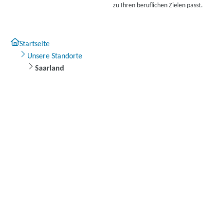
zu Ihren beruflichen Zielen passt.
Startseite
Unsere Standorte
Saarland