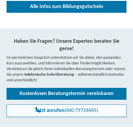
Alle Infos zum Bildungsgutschein
Haben Sie Fragen? Unsere Experten beraten Sie
gerne!
Im persönlichen Gespräch unterstützen wir Sie dabei, den passenden
Kurs auszuwählen, und informieren Sie über Fördermöglichkeiten.
Vereinbaren Sie gleich Ihren individuellen Beratungstermin oder nutzen
Sie unsere
telefonische Sofortberatung
– selbstverständlich kostenlos
und unverbindlich!
Kostenlosen Beratungstermin vereinbaren
Jetzt anrufen
(040 79724645)