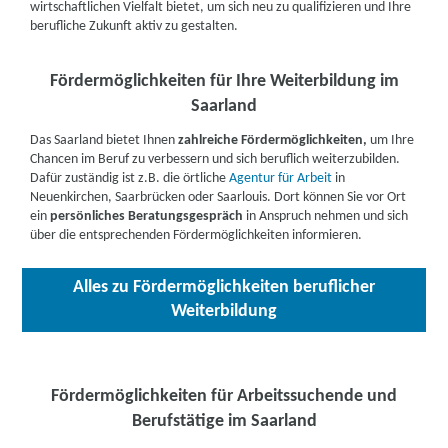
wirtschaftlichen Vielfalt bietet, um sich neu zu qualifizieren und Ihre
berufliche Zukunft aktiv zu gestalten.
Fördermöglichkeiten für Ihre Weiterbildung im
Saarland
Das Saarland bietet Ihnen
zahlreiche Fördermöglichkeiten,
um Ihre
Chancen im Beruf zu verbessern und sich beruflich weiterzubilden.
Dafür zuständig ist z.B. die örtliche
Agentur für Arbeit
in
Neuenkirchen, Saarbrücken oder Saarlouis. Dort können Sie vor Ort
ein
persönliches Beratungsgespräch
in Anspruch nehmen und sich
über die entsprechenden Fördermöglichkeiten informieren.
Alles zu Fördermöglichkeiten beruflicher
Weiterbildung
Fördermöglichkeiten für Arbeitssuchende und
Berufstätige im Saarland