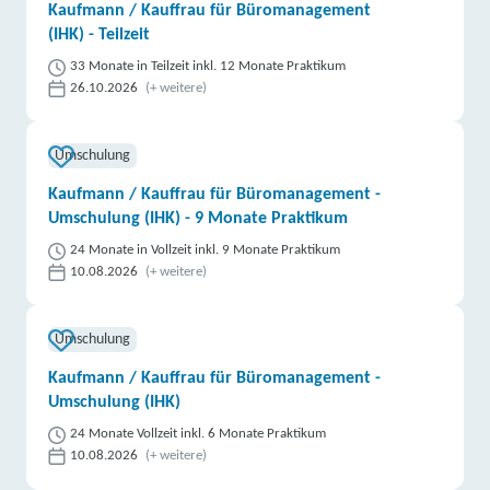
Kaufmann / Kauffrau für Büromanagement
(IHK) - Teilzeit
33 Monate in Teilzeit inkl. 12 Monate Praktikum
26.10.2026
(+ weitere)
Umschulung
Kaufmann / Kauffrau für Büromanagement -
Umschulung (IHK) - 9 Monate Praktikum
24 Monate in Vollzeit inkl. 9 Monate Praktikum
10.08.2026
(+ weitere)
Umschulung
Kaufmann / Kauffrau für Büromanagement -
Umschulung (IHK)
24 Monate Vollzeit inkl. 6 Monate Praktikum
10.08.2026
(+ weitere)