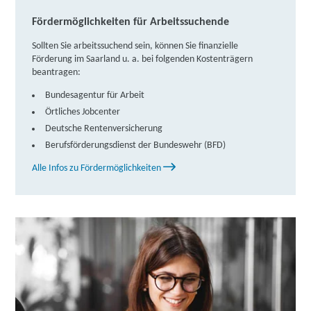
Fördermöglichkeiten für Arbeitssuchende
Sollten Sie arbeitssuchend sein, können Sie finanzielle
Förderung im Saarland u. a. bei folgenden Kostenträgern
beantragen:
Bundesagentur für Arbeit
Örtliches Jobcenter
Deutsche Rentenversicherung
Berufsförderungsdienst der Bundeswehr (BFD)
Alle Infos zu Fördermöglichkeiten