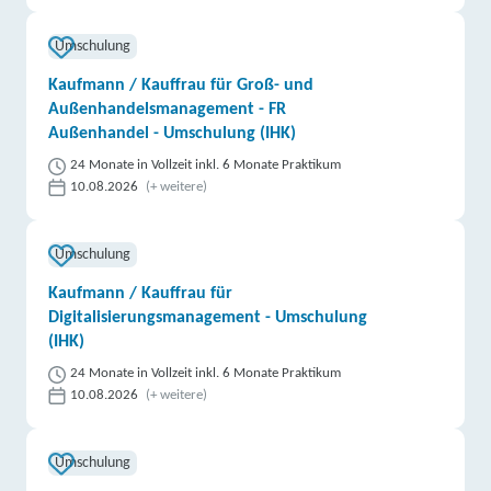
Umschulung
Kaufmann / Kauffrau für Groß- und
Außenhandelsmanagement - FR
Außenhandel - Umschulung (IHK)
24 Monate in Vollzeit inkl. 6 Monate Praktikum
10.08.2026
(+ weitere)
Umschulung
Kaufmann / Kauffrau für
Digitalisierungsmanagement - Umschulung
(IHK)
24 Monate in Vollzeit inkl. 6 Monate Praktikum
10.08.2026
(+ weitere)
Umschulung