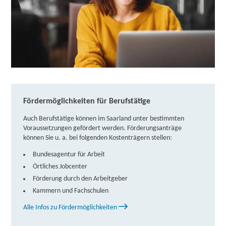
Fördermöglichkeiten für Berufstätige
Auch Berufstätige können im Saarland unter bestimmten
Voraussetzungen gefördert werden. Förderungsanträge
können Sie u. a. bei folgenden Kostenträgern stellen:
Bundesagentur für Arbeit
Örtliches Jobcenter
Förderung durch den Arbeitgeber
Kammern und Fachschulen
Alle Infos zu Fördermöglichkeiten