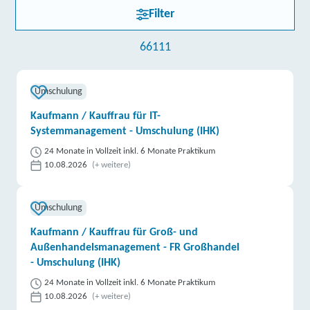
Filter
66111
Umschulung
Kaufmann / Kauffrau für IT-
Systemmanagement - Umschulung (IHK)
24 Monate in Vollzeit inkl. 6 Monate Praktikum
10.08.2026
(+ weitere)
Umschulung
Kaufmann / Kauffrau für Groß- und
Außenhandelsmanagement - FR Großhandel
- Umschulung (IHK)
24 Monate in Vollzeit inkl. 6 Monate Praktikum
10.08.2026
(+ weitere)