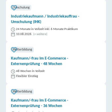
Umschulung
Industriekaufmann / Industriekauffrau -
Umschulung (IHK)
24 Monate in Vollzeit inkl. 6 Monate Praktikum
10.08.2026
(+ weitere)
Weiterbildung
Kaufmann/-frau im E-Commerce -
Externenprüfung - 48 Wochen
48 Wochen in Vollzeit
Flexibler Einstieg
Weiterbildung
Kaufmann/-frau im E-Commerce -
Externenprüfung - 36 Wochen