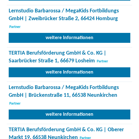
Lernstudio Barbarossa / MegaKids Fortbildungs
GmbH | Zweibrücker Straße 2, 66424 Homburg
Partner
weitere Informationen
TERTIA Berufsförderung GmbH & Co. KG |
Saarbrücker Straße 1, 66679 Losheim
Partner
weitere Informationen
Lernstudio Barbarossa / MegaKids Fortbildungs
GmbH | Brückenstraße 11, 66538 Neunkirchen
Partner
weitere Informationen
TERTIA Berufsförderung GmbH & Co. KG | Oberer
Markt 19, 66538 Neunkirchen
Partner