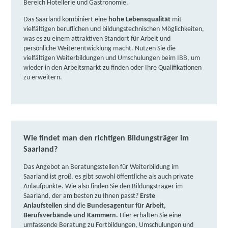
Bereich Hotellerie und Gastronomie.
Das Saarland kombiniert eine
hohe Lebensqualität
mit
vielfältigen beruflichen und bildungstechnischen Möglichkeiten,
was es zu einem attraktiven Standort für Arbeit und
persönliche Weiterentwicklung macht. Nutzen Sie die
vielfältigen Weiterbildungen und Umschulungen beim IBB, um
wieder in den Arbeitsmarkt zu finden oder Ihre Qualifikationen
zu erweitern.
Wie findet man den richtigen Bildungsträger im
Saarland?
Das Angebot an Beratungsstellen für Weiterbildung im
Saarland ist groß, es gibt sowohl öffentliche als auch private
Anlaufpunkte. Wie also finden Sie den Bildungsträger im
Saarland, der am besten zu Ihnen passt?
Erste
Anlaufstellen
sind die
Bundesagentur für Arbeit,
Berufsverbände und Kammern.
Hier erhalten Sie eine
umfassende Beratung zu Fortbildungen, Umschulungen und