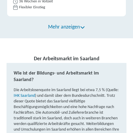
36 Wochen in Vollzeit
Flexibler Einstieg
Mehr anzeigen
Der Arbeitsmarkt im Saarland
Wie ist der Bildungs- und Arbeitsmarkt im
Saarland?
Die Arbeitslosenquote im Saarland liegt bei etwa 7,5 % (Quelle:
IHK Saarland
) und damit über dem Bundesdurchschnitt.
Trotz
dieser Quote
bietet das Saarland vielfältige
Beschäftigungsmöglichkeiten und eine hohe Nachfrage nach
Fachkräften. Die Automobil- und Zuliefererbranche ist
traditionell stark im Saarland, doch auch in weiteren Branchen
werden qualifizierte Arbeitskräfte gesucht. Weiterbildungen
und Umschulungen im Saarland erhöhen in allen Bereichen Ihre