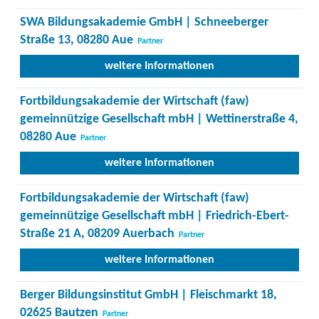
SWA Bildungsakademie GmbH | Schneeberger
Straße 13, 08280 Aue
Partner
weitere Informationen
Fortbildungsakademie der Wirtschaft (faw)
gemeinnützige Gesellschaft mbH | Wettinerstraße 4,
08280 Aue
Partner
weitere Informationen
Fortbildungsakademie der Wirtschaft (faw)
gemeinnützige Gesellschaft mbH | Friedrich-Ebert-
Straße 21 A, 08209 Auerbach
Partner
weitere Informationen
Berger Bildungsinstitut GmbH | Fleischmarkt 18,
02625 Bautzen
Partner