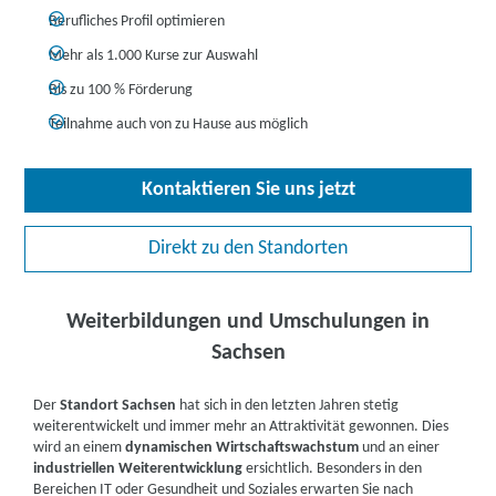
Berufliches Profil optimieren
Mehr als 1.000 Kurse zur Auswahl
Bis zu 100 % Förderung
Teilnahme auch von zu Hause aus möglich
Kontaktieren Sie uns jetzt
Direkt zu den Standorten
Weiterbildungen und Umschulungen in
Sachsen
Der
Standort Sachsen
hat sich in den letzten Jahren stetig
weiterentwickelt und immer mehr an Attraktivität gewonnen. Dies
wird an einem
dynamischen Wirtschaftswachstum
und an einer
industriellen Weiterentwicklung
ersichtlich. Besonders in den
Bereichen IT oder Gesundheit und Soziales erwarten Sie nach