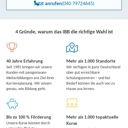
Jetzt anrufen
(040 79724645)
4 Gründe, warum das IBB die richtige Wahl ist
40 Jahre Erfahrung
Mehr als 1.000 Standorte
Seit 1985 bringen wir unsere
Wir verfügen in ganz Deutschland
Kunden mit passgenauen
über gut erreichbare
Weiterbildungen ans Ziel ihrer
Schulungszentren – und bei
Karriereplanung. Wir wissen
Bedarf können Sie auch von zu
genau, wie Bildung geht.
Hause aus lernen.
Bis zu 100 % Förderung
Mehr als 1.000 topaktuelle
Unsere Kurse können durch
Kurse