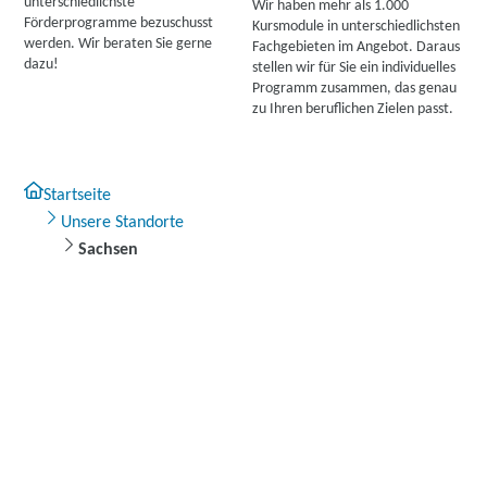
unterschiedlichste
Wir haben mehr als 1.000
Förderprogramme bezuschusst
Kursmodule in unterschiedlichsten
werden. Wir beraten Sie gerne
Fachgebieten im Angebot. Daraus
dazu!
stellen wir für Sie ein individuelles
Programm zusammen, das genau
zu Ihren beruflichen Zielen passt.
Startseite
Unsere Standorte
Sachsen