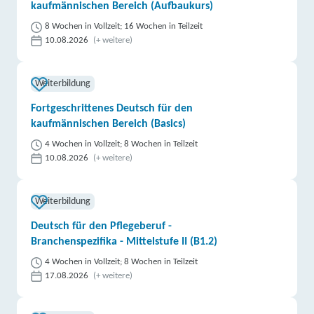
kaufmännischen Bereich (Aufbaukurs)
8 Wochen in Vollzeit; 16 Wochen in Teilzeit
10.08.2026
(+ weitere)
Weiterbildung
Fortgeschrittenes Deutsch für den
kaufmännischen Bereich (Basics)
4 Wochen in Vollzeit; 8 Wochen in Teilzeit
10.08.2026
(+ weitere)
Weiterbildung
Deutsch für den Pflegeberuf -
Branchenspezifika - Mittelstufe II (B1.2)
4 Wochen in Vollzeit; 8 Wochen in Teilzeit
17.08.2026
(+ weitere)