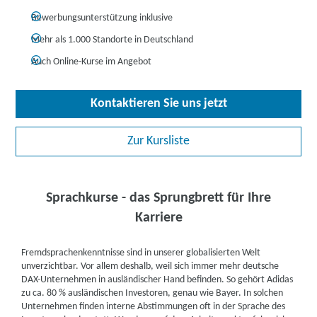
Bewerbungsunterstützung inklusive
Mehr als 1.000 Standorte in Deutschland
Auch Online-Kurse im Angebot
Kontaktieren Sie uns jetzt
Zur Kursliste
Sprachkurse - das Sprungbrett für Ihre
Karriere
Fremdsprachenkenntnisse sind in unserer globalisierten Welt
unverzichtbar. Vor allem deshalb, weil sich immer mehr deutsche
DAX-Unternehmen in ausländischer Hand befinden. So gehört Adidas
zu ca. 80 % ausländischen Investoren, genau wie Bayer. In solchen
Unternehmen finden interne Abstimmungen oft in der Sprache des