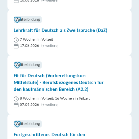
10.08.2026
(+ weitere)
Weiterbildung
Lehrkraft für Deutsch als Zweitsprache (DaZ)
7 Wochen in Vollzeit
17.08.2026
(+ weitere)
Weiterbildung
Fit für Deutsch (Vorbereitungskurs
Mittelstufe) - Berufsbezogenes Deutsch für
den kaufmännischen Bereich (A2.2)
8 Wochen in Vollzeit; 16 Wochen in Teilzeit
07.09.2026
(+ weitere)
Weiterbildung
Fortgeschrittenes Deutsch für den