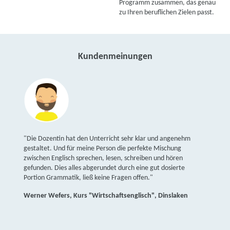
Programm zusammen, das genau
zu Ihren beruflichen Zielen passt.
Kundenmeinungen
"Die Dozentin hat den Unterricht sehr klar und angenehm
gestaltet. Und für meine Person die perfekte Mischung
zwischen Englisch sprechen, lesen, schreiben und hören
gefunden. Dies alles abgerundet durch eine gut dosierte
Portion Grammatik, ließ keine Fragen offen."
Werner Wefers, Kurs "Wirtschaftsenglisch", Dinslaken