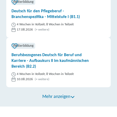
Weiterbildung
Deutsch für den Pflegeberuf -
Branchenspezifika - Mittelstufe I (B1.1)
4 Wochen in Vollzeit; 8 Wochen in Teilzeit
17.08.2026
(+ weitere)
Weiterbildung
Berufsbezogenes Deutsch für Beruf und
Karriere - Aufbaukurs II im kaufmännischen
Bereich (B2.2)
4 Wochen in Vollzeit; 8 Wochen in Teilzeit
10.08.2026
(+ weitere)
Mehr anzeigen