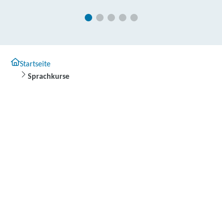
Startseite
Sprachkurse