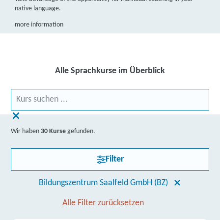
native language.
more information
Alle Sprachkurse im Überblick
Wir haben
30 Kurse
gefunden.
Filter
Bildungszentrum Saalfeld GmbH (BZ)
Alle Filter zurücksetzen