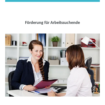
Förderung für Arbeitssuchende