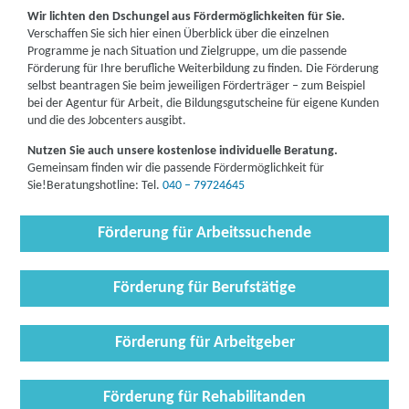
Wir lichten den Dschungel aus Fördermöglichkeiten für Sie.
Verschaffen Sie sich hier einen Überblick über die einzelnen
Programme je nach Situation und Zielgruppe, um die passende
Förderung für Ihre berufliche Weiterbildung zu finden. Die Förderung
selbst beantragen Sie beim jeweiligen Förderträger – zum Beispiel
bei der Agentur für Arbeit, die Bildungsgutscheine für eigene Kunden
und die des Jobcenters ausgibt.
Nutzen Sie auch unsere kostenlose individuelle Beratung.
Gemeinsam finden wir die passende Fördermöglichkeit für
Sie!
Beratungshotline: Tel.
040 – 79724645
Förderung für Arbeitssuchende
Förderung für Berufstätige
Förderung für Arbeitgeber
Förderung für Rehabilitanden