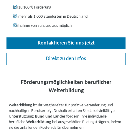
Bis zu 100 % Förderung
An mehr als 1.000 Standorten in Deutschland
Teilnahme von zuhause aus möglich
Kontaktieren Sie uns jetzt
Direkt zu den Infos
Förderungsmöglichkeiten beruflicher
Weiterbildung
Weiterbildung ist Ihr Wegbereiter für positive Veränderung und
nachhaltigen Berufserfolg. Deshalb erhalten Sie dabei vielfältige
Unterstützung:
Bund und Länder fördern
Ihre individuelle
berufliche
Weiterbildung
bei ausgewählten Bildungsträgern, indem
sie die anfallenden Kosten dafür übernehmen.