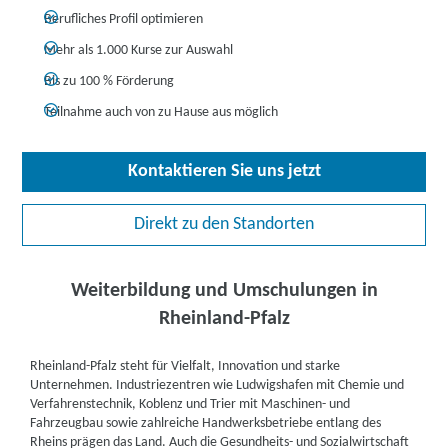
Berufliches Profil optimieren
Mehr als 1.000 Kurse zur Auswahl
Bis zu 100 % Förderung
Teilnahme auch von zu Hause aus möglich
Kontaktieren Sie uns jetzt
Direkt zu den Standorten
Weiterbildung und Umschulungen in
Rheinland-Pfalz
Rheinland-Pfalz steht für Vielfalt, Innovation und starke
Unternehmen. Industriezentren wie Ludwigshafen mit Chemie und
Verfahrenstechnik, Koblenz und Trier mit Maschinen- und
Fahrzeugbau sowie zahlreiche Handwerksbetriebe entlang des
Rheins prägen das Land. Auch die Gesundheits- und Sozialwirtschaft