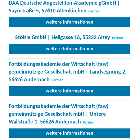
DAA Deutsche Angestellten-Akademie gGmbH |
Saynstraße 5, 57610 Altenkirchen
Partner
weitere Informationen
Stölzle GmbH | Hellgasse 16, 55232 Alzey
Partner
weitere Informationen
Fortbildungsakademie der Wirtschaft (faw)
gemeinnützige Gesellschaft mbH | Landsegnung 2,
56626 Andernach
Partner
weitere Informationen
Fortbildungsakademie der Wirtschaft (faw)
gemeinnützige Gesellschaft mbH | Untere
Wallstraße 1, 56626 Andernach
Partner
weitere Informationen