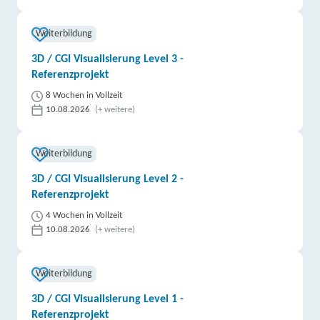
Weiterbildung
3D / CGI Visualisierung Level 3 -
Referenzprojekt
8 Wochen in Vollzeit
10.08.2026
(+ weitere)
Weiterbildung
3D / CGI Visualisierung Level 2 -
Referenzprojekt
4 Wochen in Vollzeit
10.08.2026
(+ weitere)
Weiterbildung
3D / CGI Visualisierung Level 1 -
Referenzprojekt