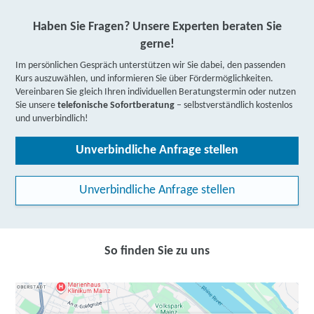
Haben Sie Fragen? Unsere Experten beraten Sie
gerne!
Im persönlichen Gespräch unterstützen wir Sie dabei, den passenden
Kurs auszuwählen, und informieren Sie über Fördermöglichkeiten.
Vereinbaren Sie gleich Ihren individuellen Beratungstermin oder nutzen
Sie unsere
telefonische Sofortberatung
– selbstverständlich kostenlos
und unverbindlich!
Unverbindliche Anfrage stellen
Unverbindliche Anfrage stellen
So finden Sie zu uns