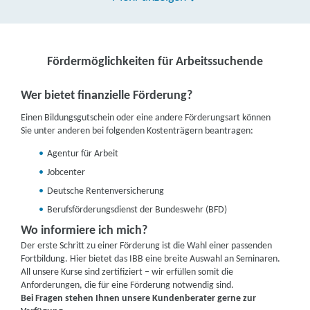
Fördermöglichkeiten für Arbeitssuchende
Wer bietet finanzielle Förderung?
Einen Bildungsgutschein oder eine andere Förderungsart können
Sie unter anderen bei folgenden Kostenträgern beantragen:
Agentur für Arbeit
Jobcenter
Deutsche Rentenversicherung
Berufsförderungsdienst der Bundeswehr (BFD)
Wo informiere ich mich?
Der erste Schritt zu einer Förderung ist die Wahl einer passenden
Fortbildung. Hier bietet das IBB eine breite Auswahl an Seminaren.
All unsere Kurse sind zertifiziert – wir erfüllen somit die
Anforderungen, die für eine Förderung notwendig sind.
Bei Fragen stehen Ihnen unsere Kundenberater gerne zur