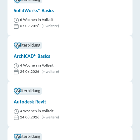
SolidWorks® Basics
6 Wochen in Vollzeit
07.09.2026
(+ weitere)
Weiterbildung
ArchiCAD® Basics
4 Wochen in Vollzeit
24.08.2026
(+ weitere)
Weiterbildung
Autodesk Revit
4 Wochen in Vollzeit
24.08.2026
(+ weitere)
Weiterbildung