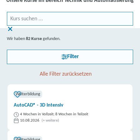
Unsere Kurse im Bereich Technik und Automatisierung
Wir haben
82 Kurse
gefunden.
Filter
Alle Filter zurücksetzen
Weiterbildung
AutoCAD® - 3D Intensiv
4 Wochen in Vollzeit; 8 Wochen in Teilzeit
10.08.2026
(+ weitere)
Weiterbildung