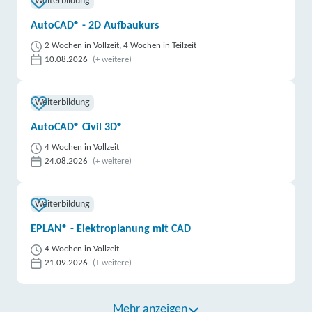
Weiterbildung
AutoCAD® - 2D Aufbaukurs
2 Wochen in Vollzeit; 4 Wochen in Teilzeit
10.08.2026
(+ weitere)
Weiterbildung
AutoCAD® Civil 3D®
4 Wochen in Vollzeit
24.08.2026
(+ weitere)
Weiterbildung
EPLAN® - Elektroplanung mit CAD
4 Wochen in Vollzeit
21.09.2026
(+ weitere)
Mehr anzeigen