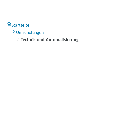
Startseite
Umschulungen
Technik und Automatisierung