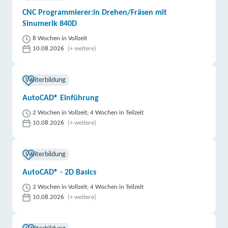
CNC Programmierer:in Drehen/Fräsen mit
Sinumerik 840D
8 Wochen in Vollzeit
10.08.2026
(+ weitere)
Weiterbildung
AutoCAD® Einführung
2 Wochen in Vollzeit; 4 Wochen in Teilzeit
10.08.2026
(+ weitere)
Weiterbildung
AutoCAD® - 2D Basics
2 Wochen in Vollzeit; 4 Wochen in Teilzeit
10.08.2026
(+ weitere)