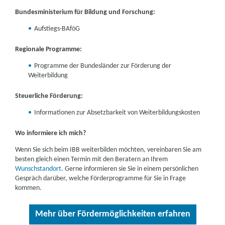
Bundesministerium für Bildung und Forschung:
Aufstiegs-BAföG
Regionale Programme:
Programme der Bundesländer zur Förderung der
Weiterbildung
Steuerliche Förderung:
Informationen zur Absetzbarkeit von Weiterbildungskosten
Wo informiere ich mich?
Wenn Sie sich beim IBB weiterbilden möchten, vereinbaren Sie am
besten gleich einen Termin mit den Beratern an Ihrem
Wunschstandort
. Gerne informieren sie Sie in einem persönlichen
Gespräch darüber, welche Förderprogramme für Sie in Frage
kommen.
Mehr über Fördermöglichkeiten erfahren