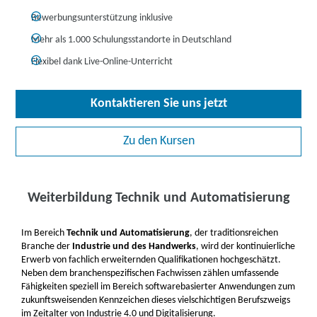
Bewerbungsunterstützung inklusive
Mehr als 1.000 Schulungsstandorte in Deutschland
Flexibel dank Live-Online-Unterricht
Kontaktieren Sie uns jetzt
Zu den Kursen
Weiterbildung Technik und Automatisierung
Im Bereich
Technik und Automatisierung
, der traditionsreichen
Branche der
Industrie und des Handwerks
, wird der kontinuierliche
Erwerb von fachlich erweiternden Qualifikationen hochgeschätzt.
Neben dem branchenspezifischen Fachwissen zählen umfassende
Fähigkeiten speziell im Bereich softwarebasierter Anwendungen zum
zukunftsweisenden Kennzeichen dieses vielschichtigen Berufszweigs
im Zeitalter von Industrie 4.0 und Digitalisierung.