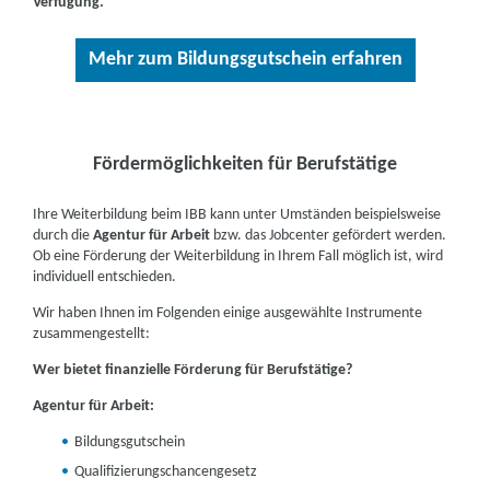
Verfügung.
Mehr zum Bildungsgutschein erfahren
Fördermöglichkeiten für Berufstätige
Ihre Weiterbildung beim IBB kann unter Umständen beispielsweise
durch die
Agentur für Arbeit
bzw. das Jobcenter gefördert werden.
Ob eine Förderung der Weiterbildung in Ihrem Fall möglich ist, wird
individuell entschieden.
Wir haben Ihnen im Folgenden einige ausgewählte Instrumente
zusammengestellt:
Wer bietet finanzielle Förderung für Berufstätige?
Agentur für Arbeit:
Bildungsgutschein
Qualifizierungschancengesetz