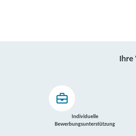
Ihre
Individuelle
Bewerbungsunterstützung