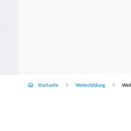
Startseite
Weiterbildung
Wei