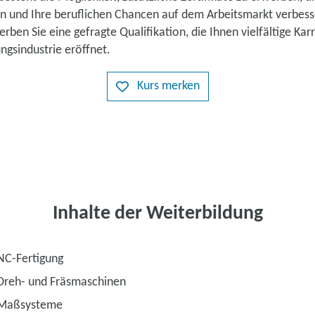
gen und Ihre beruflichen Chancen auf dem Arbeitsmarkt verbes
rben Sie eine gefragte Qualifikation, die Ihnen vielfältige Kar
ngsindustrie eröffnet.
Kurs merken
Inhalte der Weiterbildung
NC-Fertigung
Dreh- und Fräsmaschinen
 Maßsysteme