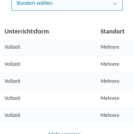
Standort wählen
Unterrichtsform
Standort
Vollzeit
Mehrere
Vollzeit
Mehrere
Vollzeit
Mehrere
Vollzeit
Mehrere
Vollzeit
Mehrere