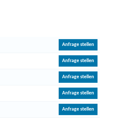
Anfrage stellen
Anfrage stellen
Anfrage stellen
Anfrage stellen
Anfrage stellen