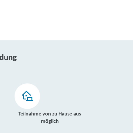
ldung
Teilnahme von zu Hause aus
möglich