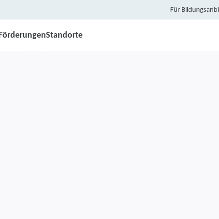
Für Bildungsanbi
Förderungen
Standorte