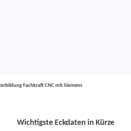
terbildung Fachkraft CNC mit Siemens
Weiterbildung
Weiterbildung
Siemens
Wichtigste Eckdaten in Kürze