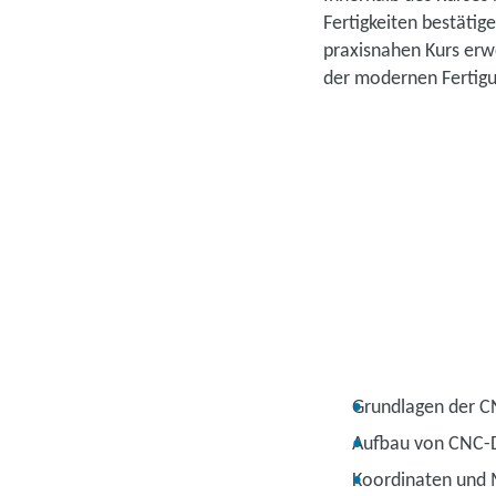
Fertigkeiten bestäti
praxisnahen Kurs erwe
der modernen Fertigu
Grundlagen der C
Aufbau von CNC-
Koordinaten und