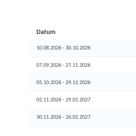
Datum
10.08.2026 - 30.10.2026
07.09.2026 - 27.11.2026
05.10.2026 - 29.12.2026
02.11.2026 - 29.01.2027
30.11.2026 - 26.02.2027