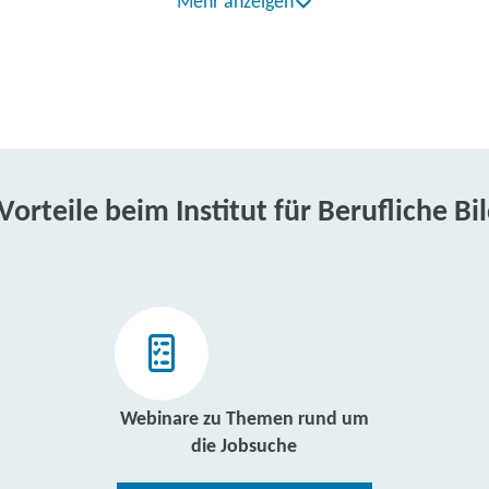
Mehr anzeigen
 Vorteile beim Institut für Berufliche Bi
Webinare zu Themen rund um
die Jobsuche