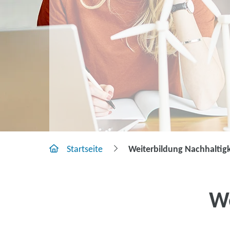
Startseite
Weiterbildung Nachhaltigk
W