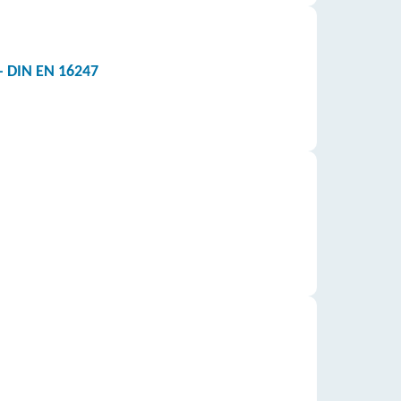
- DIN EN 16247