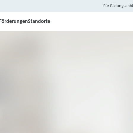
Für Bildungsanbi
Förderungen
Standorte