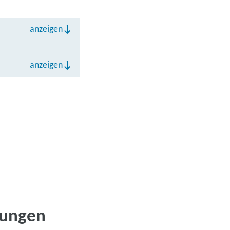
anzeigen
anzeigen
dungen