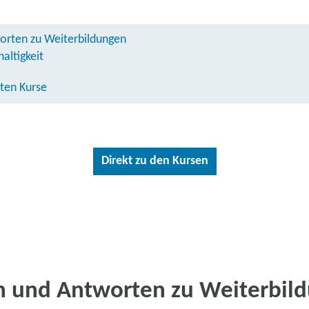
orten zu Weiterbildungen
altigkeit
ten Kurse
Direkt zu den Kursen
n und Antworten zu Weiterbil